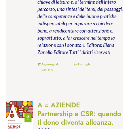
chiave di lettura e, al termine dell’intero
percorso, una sintesi dei temi, dei passaggi,
delle competenze e delle buone pratiche
indispensabili per imparare a chiedere
bene, a rendicontare con attenzione e,
soprattutto, a far crescere nel tempo la
relazione con i donatori.
Editore: Elena
Zanella Editore
Tutti i diritti riservati
Aggiungi al
Dettagli
carrello
A = AZIENDE
Partnership e CSR: quando
il dono diventa alleanza.