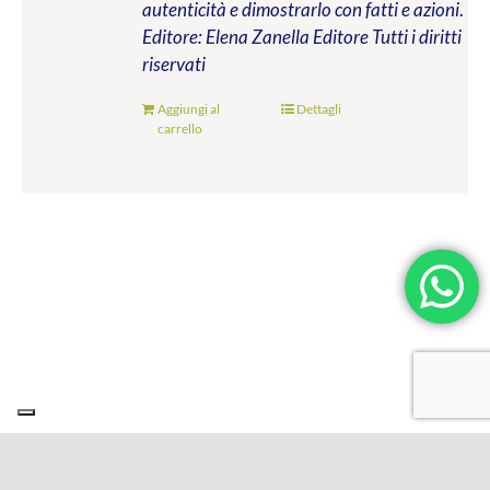
autenticità e dimostrarlo con fatti e azioni
.
Editore: Elena Zanella Editore
Tutti i diritti
riservati
Aggiungi al
Dettagli
carrello