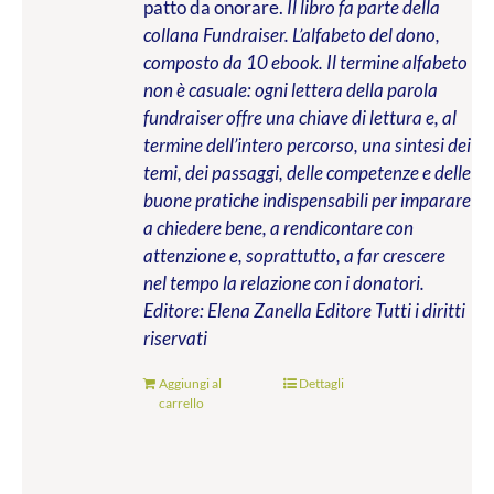
patto da onorare.
Il libro fa parte della
collana Fundraiser. L’alfabeto del dono,
composto da 10 ebook. Il termine alfabeto
non è casuale: ogni lettera della parola
fundraiser offre una chiave di lettura e, al
termine dell’intero percorso, una sintesi dei
temi, dei passaggi, delle competenze e delle
buone pratiche indispensabili per imparare
a chiedere bene, a rendicontare con
attenzione e, soprattutto, a far crescere
nel tempo la relazione con i donatori.
Editore: Elena Zanella Editore
Tutti i diritti
riservati
Aggiungi al
Dettagli
carrello