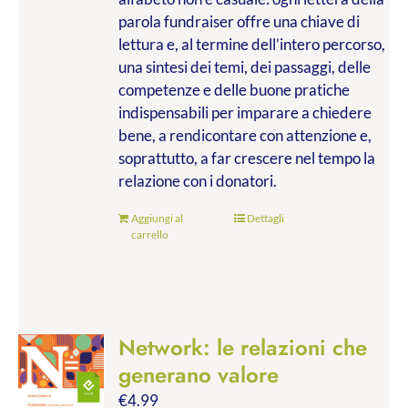
parola fundraiser offre una chiave di
lettura e, al termine dell’intero percorso,
una sintesi dei temi, dei passaggi, delle
competenze e delle buone pratiche
indispensabili per imparare a chiedere
bene, a rendicontare con attenzione e,
soprattutto, a far crescere nel tempo la
relazione con i donatori.
Aggiungi al
Dettagli
carrello
Network: le relazioni che
generano valore
€
4.99