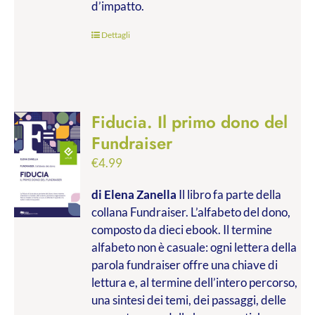
d’impatto.
Dettagli
Fiducia. Il primo dono del
Fundraiser
€
4.99
di Elena Zanella
Il libro fa parte della
collana Fundraiser. L’alfabeto del dono,
composto da dieci ebook. Il termine
alfabeto non è casuale: ogni lettera della
parola fundraiser offre una chiave di
lettura e, al termine dell’intero percorso,
una sintesi dei temi, dei passaggi, delle