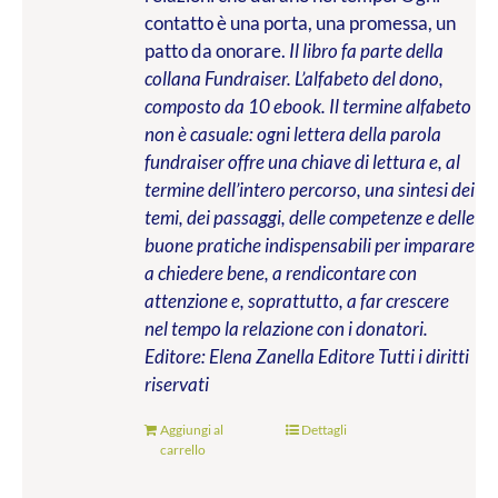
contatto è una porta, una promessa, un
patto da onorare.
Il libro fa parte della
collana Fundraiser. L’alfabeto del dono,
composto da 10 ebook. Il termine alfabeto
non è casuale: ogni lettera della parola
fundraiser offre una chiave di lettura e, al
termine dell’intero percorso, una sintesi dei
temi, dei passaggi, delle competenze e delle
buone pratiche indispensabili per imparare
a chiedere bene, a rendicontare con
attenzione e, soprattutto, a far crescere
nel tempo la relazione con i donatori.
Editore: Elena Zanella Editore
Tutti i diritti
riservati
Aggiungi al
Dettagli
carrello