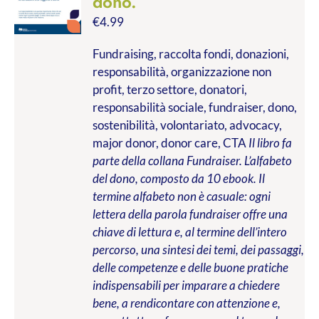
dono.
€
4.99
Fundraising, raccolta fondi, donazioni,
responsabilità, organizzazione non
profit, terzo settore, donatori,
responsabilità sociale, fundraiser, dono,
sostenibilità, volontariato, advocacy,
major donor, donor care, CTA
Il libro fa
parte della collana Fundraiser. L’alfabeto
del dono, composto da 10 ebook. Il
termine alfabeto non è casuale: ogni
lettera della parola fundraiser offre una
chiave di lettura e, al termine dell’intero
percorso, una sintesi dei temi, dei passaggi,
delle competenze e delle buone pratiche
indispensabili per imparare a chiedere
bene, a rendicontare con attenzione e,