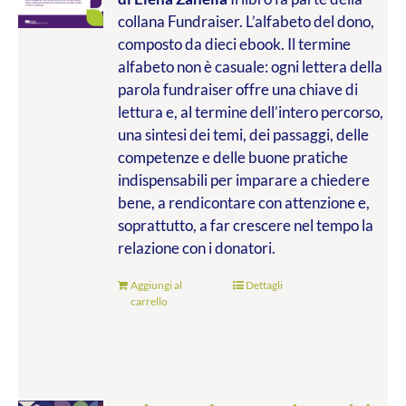
collana Fundraiser. L’alfabeto del dono,
composto da dieci ebook. Il termine
alfabeto non è casuale: ogni lettera della
parola fundraiser offre una chiave di
lettura e, al termine dell’intero percorso,
una sintesi dei temi, dei passaggi, delle
competenze e delle buone pratiche
indispensabili per imparare a chiedere
bene, a rendicontare con attenzione e,
soprattutto, a far crescere nel tempo la
relazione con i donatori.
Aggiungi al
Dettagli
carrello