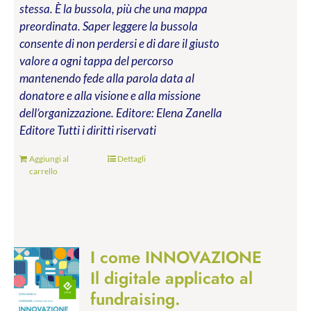
stessa. È la bussola, più che una mappa
preordinata. Saper leggere la bussola
consente di non perdersi e di dare il giusto
valore a ogni tappa del percorso
mantenendo fede alla parola data al
donatore e alla visione e alla missione
dell’organizzazione.
Editore: Elena Zanella
Editore
Tutti i diritti riservati
Aggiungi al
Dettagli
carrello
I come INNOVAZIONE
Il digitale applicato al
fundraising.