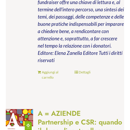
fundraiser offre una chiave di lettura e, al
termine dell’intero percorso, una sintesi dei
temi, dei passaggi, delle competenze e delle
buone pratiche indispensabili per imparare
a chiedere bene, a rendicontare con
attenzione e, soprattutto, a far crescere
nel tempo la relazione con i donatori.
Editore: Elena Zanella Editore
Tutti i diritti
riservati
Aggiungi al
Dettagli
carrello
A = AZIENDE
Partnership e CSR: quando