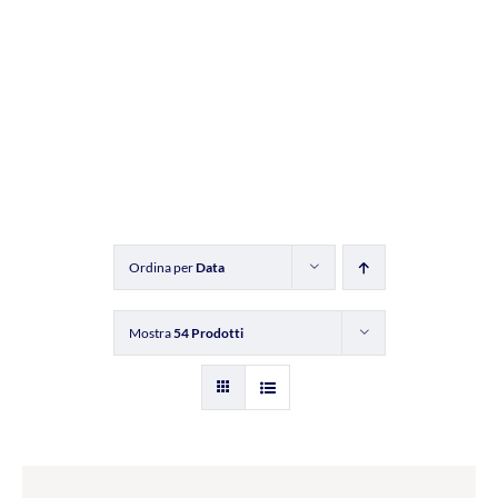
Ordina per
Data
Mostra
54 Prodotti