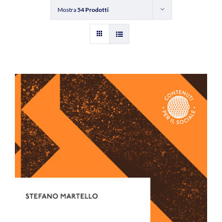
Mostra
54 Prodotti