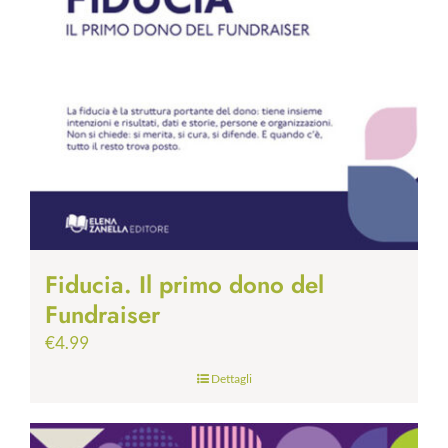
Fiducia. Il primo dono del
Fundraiser
€
4.99
Dettagli