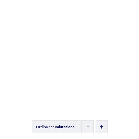
Ordina per
Valutazione