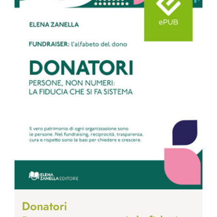
Donatori