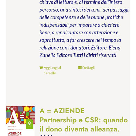
chiave di lettura e, al termine dell’intero
percorso, una sintesi dei temi, dei passaggi,
delle competenze e delle buone pratiche
indispensabili per imparare a chiedere
bene, a rendicontare con attenzione e,
soprattutto, a far crescere nel tempo la
relazione con i donatori.
Editore: Elena
Zanella Editore
Tutti i diritti riservati
Aggiungi al
Dettagli
carrello
A = AZIENDE
Partnership e CSR: quando
il dono diventa alleanza.