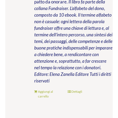
patto da onorare.
Il libro fa parte della
collana Fundraiser. L’alfabeto del dono,
composto da 10 ebook. Il termine alfabeto
non è casuale: ogni lettera della parola
fundraiser offre una chiave di lettura e, al
termine dell’intero percorso, una sintesi dei
temi, dei passaggi, delle competenze e delle
buone pratiche indispensabili per imparare
a chiedere bene, a rendicontare con
attenzione e, soprattutto, a far crescere
nel tempo la relazione con i donatori.
Editore: Elena Zanella Editore
Tutti i diritti
riservati
Aggiungi al
Dettagli
carrello