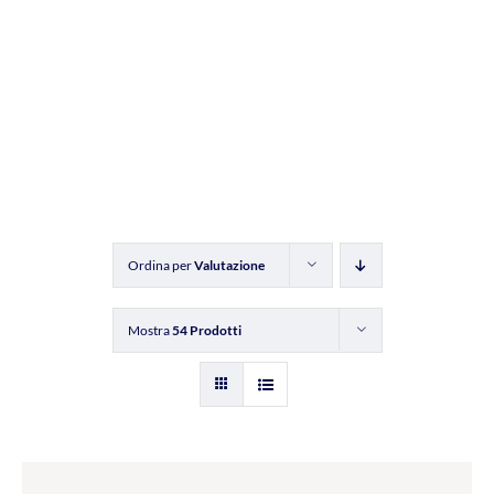
Ordina per
Valutazione
Mostra
54 Prodotti