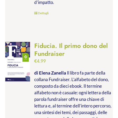
d’impatto.
Dettagli
Fiducia. Il primo dono del
Fundraiser
€
4.99
di Elena Zanella
Il libro fa parte della
collana Fundraiser. L’alfabeto del dono,
composto da dieci ebook. Il termine
alfabeto non è casuale: ogni lettera della
parola fundraiser offre una chiave di
lettura e, al termine dell’intero percorso,
una sintesi dei temi, dei passaggi, delle