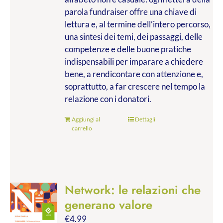
parola fundraiser offre una chiave di
lettura e, al termine dell’intero percorso,
una sintesi dei temi, dei passaggi, delle
competenze e delle buone pratiche
indispensabili per imparare a chiedere
bene, a rendicontare con attenzione e,
soprattutto, a far crescere nel tempo la
relazione con i donatori.
Aggiungi al
Dettagli
carrello
Network: le relazioni che
generano valore
€
4.99