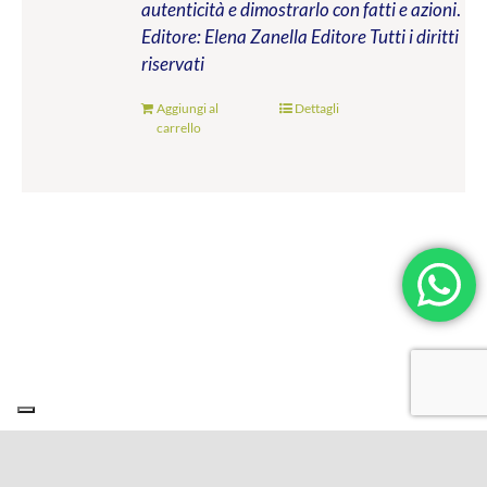
autenticità e dimostrarlo con fatti e azioni
.
Editore: Elena Zanella Editore
Tutti i diritti
riservati
Aggiungi al
Dettagli
carrello