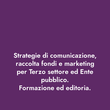
Strategie di comunicazione,
raccolta fondi e marketing
per Terzo settore ed Ente
pubblico.
Formazione ed editoria.