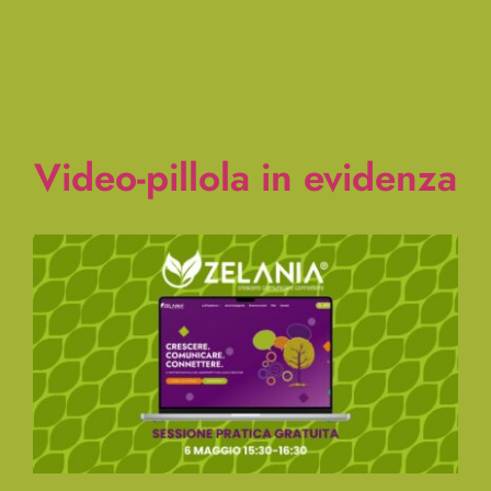
Video-pillola in evidenza