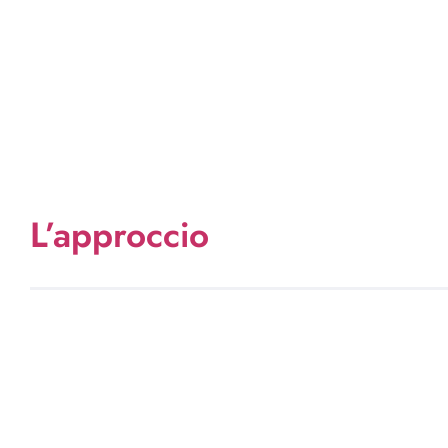
L’approccio