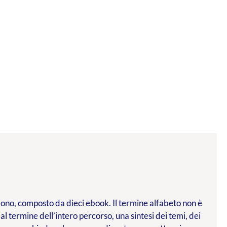
l dono, composto da dieci ebook. Il termine alfabeto non è
 al termine dell’intero percorso, una sintesi dei temi, dei