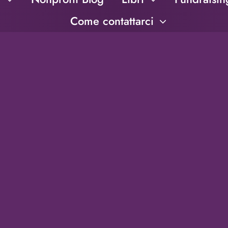
Come contattarci