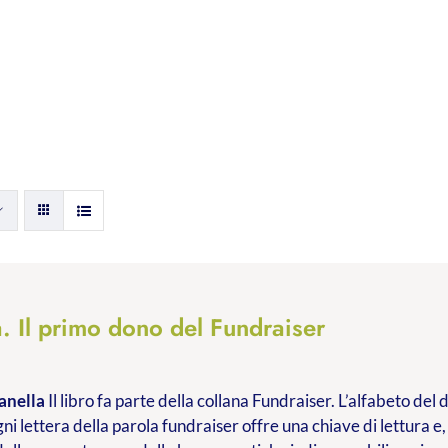
. Il primo dono del Fundraiser
anella
Il libro fa parte della collana Fundraiser. L’alfabeto de
ni lettera della parola fundraiser offre una chiave di lettura e,