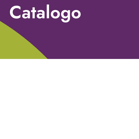
Catalogo