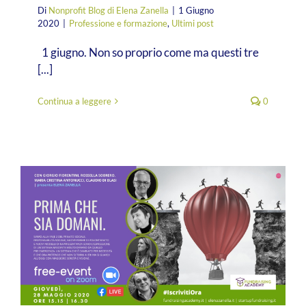
Di
Nonprofit Blog di Elena Zanella
|
1 Giugno
2020
|
Professione e formazione
,
Ultimi post
1 giugno. Non so proprio come ma questi tre
[...]
Continua a leggere
0