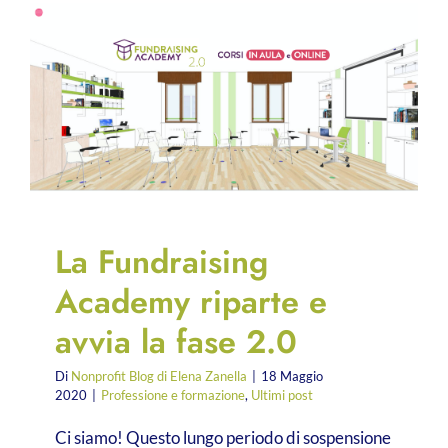
La Fundraising
Academy riparte e
avvia la fase 2.0
Di
Nonprofit Blog di Elena Zanella
|
18 Maggio
2020
|
Professione e formazione
,
Ultimi post
Ci siamo! Questo lungo periodo di sospensione