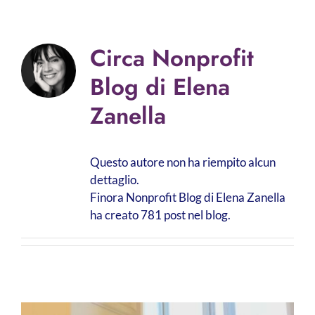
Circa
Nonprofit
Blog di Elena
Zanella
Questo autore non ha riempito alcun
dettaglio.
Finora Nonprofit Blog di Elena Zanella
ha creato 781 post nel blog.