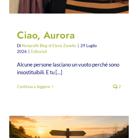
Ciao, Aurora
Di
Nonprofit Blog di Elena Zanella
|
29 Luglio
2026
|
Editoriali
Alcune persone lasciano un vuoto perché sono
insostituibili. E tu [...]
Continua a leggere
2