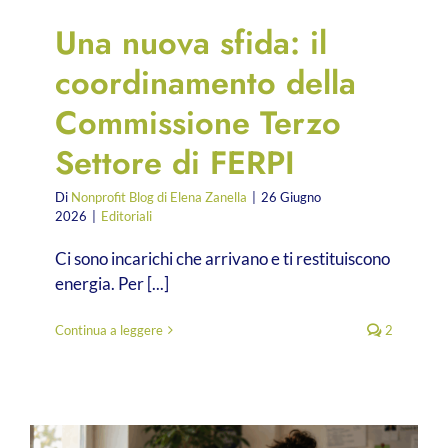
Una nuova sfida: il
coordinamento della
Commissione Terzo
Settore di FERPI
Di
Nonprofit Blog di Elena Zanella
|
26 Giugno
2026
|
Editoriali
Ci sono incarichi che arrivano e ti restituiscono
energia. Per [...]
Continua a leggere
2