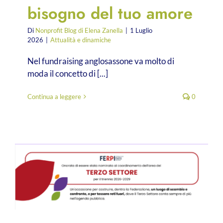
bisogno del tuo amore
Di
Nonprofit Blog di Elena Zanella
|
1 Luglio
2026
|
Attualità e dinamiche
Nel fundraising anglosassone va molto di
moda il concetto di [...]
Continua a leggere
0