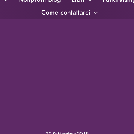
Come contattarci
29 Settembre 2018