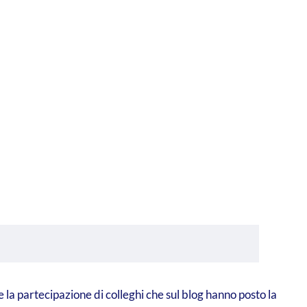
e la partecipazione di colleghi che sul blog hanno posto la