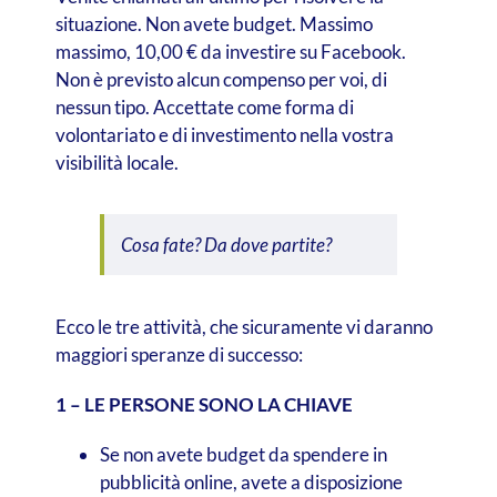
situazione. Non avete budget. Massimo
massimo, 10,00 € da investire su Facebook.
Non è previsto alcun compenso per voi, di
nessun tipo. Accettate come forma di
volontariato e di investimento nella vostra
visibilità locale.
Cosa fate? Da dove partite?
Ecco le tre attività, che sicuramente vi daranno
maggiori speranze di successo:
1 – LE PERSONE SONO LA CHIAVE
Se non avete budget da spendere in
pubblicità online, avete a disposizione