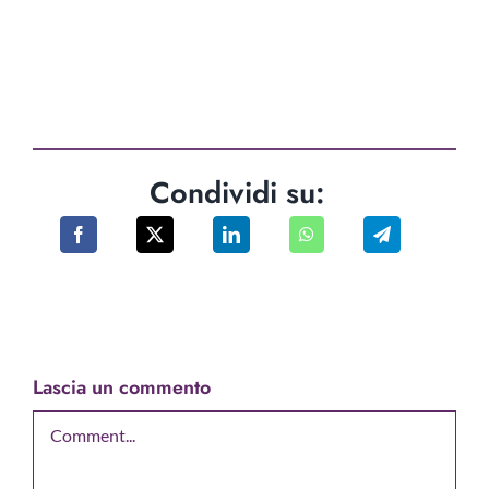
Condividi su:
Lascia un commento
Comment