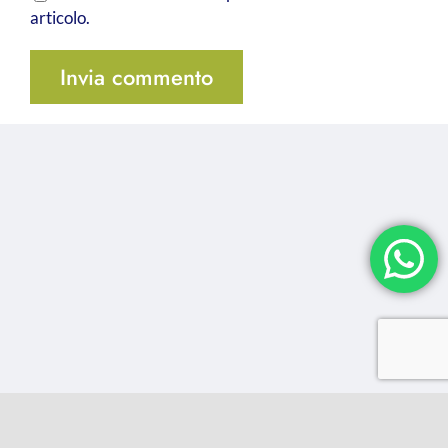
articolo.