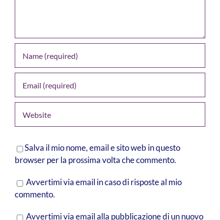
Salva il mio nome, email e sito web in questo
browser per la prossima volta che commento.
Avvertimi via email in caso di risposte al mio
commento.
Avvertimi via email alla pubblicazione di un nuovo