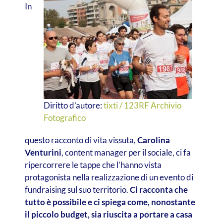
In
Diritto d’autore:
tixti / 123RF Archivio
Fotografico
questo racconto di vita vissuta,
Carolina
Venturini
, content manager per il sociale, ci fa
ripercorrere le tappe che l’hanno vista
protagonista nella realizzazione di un evento di
fundraising sul suo territorio.
Ci racconta che
tutto è possibile e ci spiega come, nonostante
il piccolo budget, sia riuscita a portare a casa