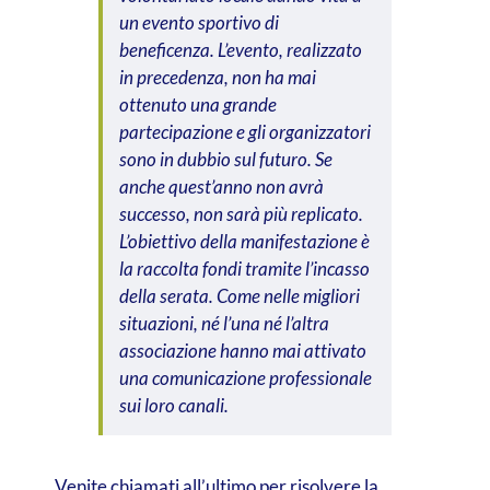
un evento sportivo di
beneficenza. L’evento, realizzato
in precedenza, non ha mai
ottenuto una grande
partecipazione e gli organizzatori
sono in dubbio sul futuro. Se
anche quest’anno non avrà
successo, non sarà più replicato.
L’obiettivo della manifestazione è
la raccolta fondi tramite l’incasso
della serata. Come nelle migliori
situazioni, né l’una né l’altra
associazione hanno mai attivato
una comunicazione professionale
sui loro canali.
Venite chiamati all’ultimo per risolvere la