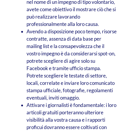
nel nome di un impegno di tipo volontario,
avete come obiettivo il mostrare ciò che si
può realizzare lavorando
professionalmente alla loro causa.
Avendo a disposizione poco tempo, risorse
contratte, assenza di data base per
mailing list e la consapevolezza che il
vostro impegno è da considerarsi spot-on,
potrete scegliere di agire solo su
Facebook e tramite ufficio stampa.
Potrete scegliere le testate di settore,
locali, correlate e inviare loro comunicato
stampa ufficiale, fotografie, regolamenti
eventuali, inviti omaggio.
Attivare i giornalisti è fondamentale: i loro
articoli gratuiti porteranno ulteriore
visibilità alla vostra causa e i rapporti
proficui dovranno essere coltivati con