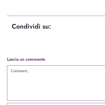
Condividi su:
Lascia un commento
Comment