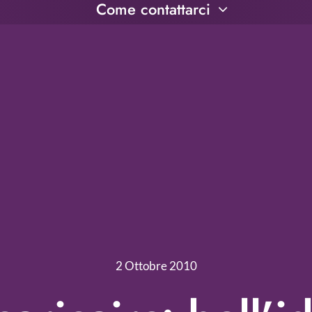
Come contattarci
2 Ottobre 2010