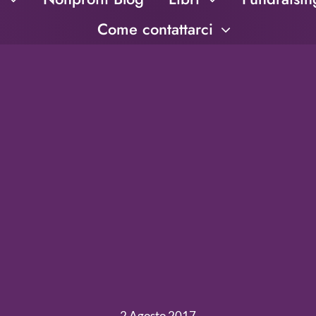
Come contattarci
2 Agosto 2017