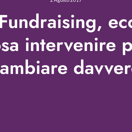
Fundraising, ec
sa intervenire 
ambiare davver