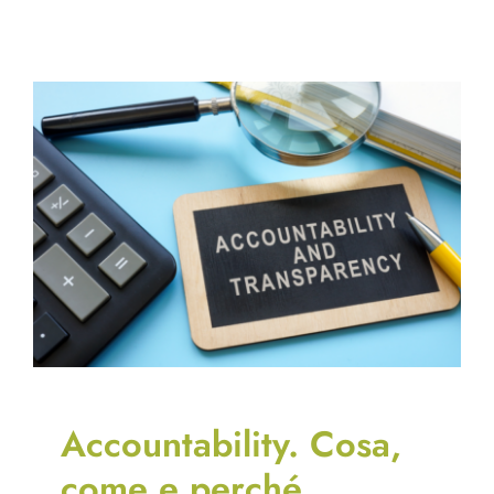
Accountability. Cosa,
come e perché