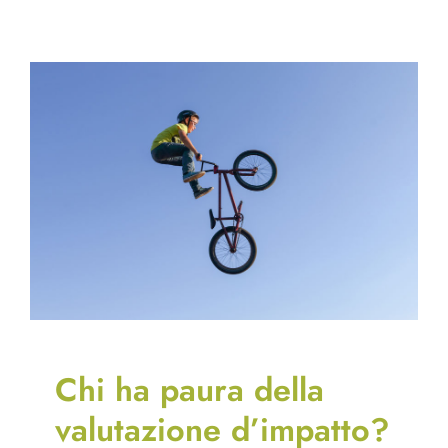
Chi ha paura della
valutazione d’impatto?