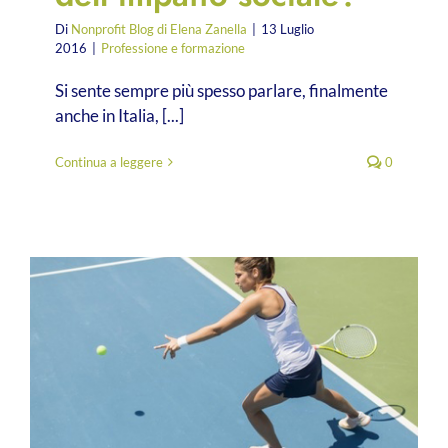
Di
Nonprofit Blog di Elena Zanella
|
13 Luglio
2016
|
Professione e formazione
Si sente sempre più spesso parlare, finalmente
anche in Italia, [...]
Continua a leggere
0