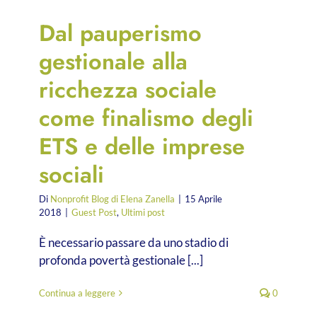
Dal pauperismo
gestionale alla
ricchezza sociale
come finalismo degli
ETS e delle imprese
sociali
Di
Nonprofit Blog di Elena Zanella
|
15 Aprile
2018
|
Guest Post
,
Ultimi post
È necessario passare da uno stadio di
profonda povertà gestionale [...]
Continua a leggere
0