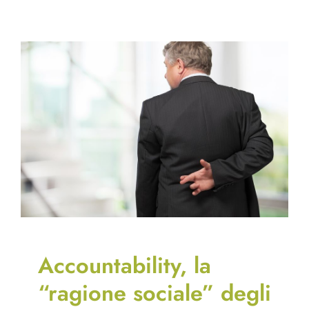
Accountability, la
“ragione sociale” degli