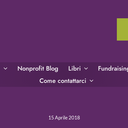
i
Nonprofit Blog
Libri
Fundraisi
Come contattarci
15 Aprile 2018