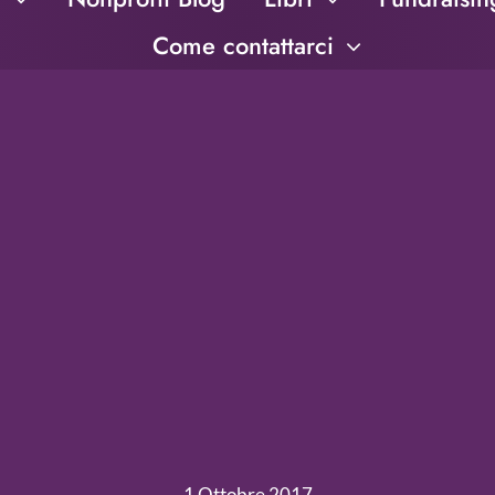
Come contattarci
1 Ottobre 2017