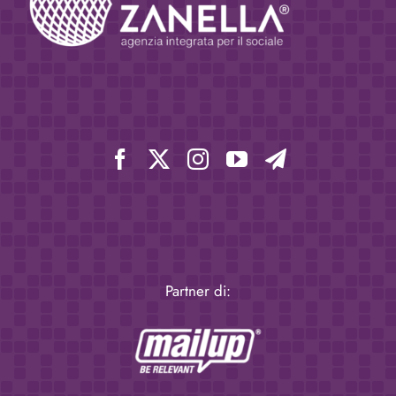
Partner di: