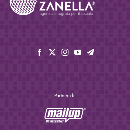
Partner di: