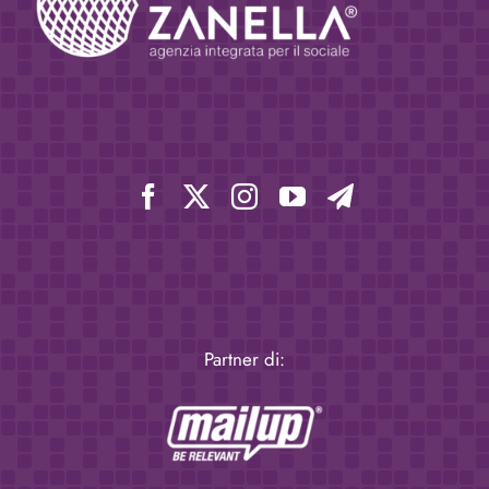
Partner di: