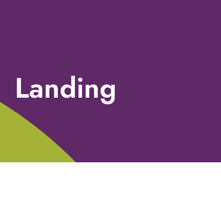
Landing