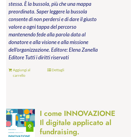
stessa. È la bussola, più che una mappa
preordinata. Saper leggere la bussola
consente di non perdersi e di dare il giusto
valore a ogni tappa del percorso
mantenendo fede alla parola data al
donatore e alla visione e alla missione
dell’organizzazione.
Editore: Elena Zanella
Editore
Tutti i diritti riservati
Aggiungi al
Dettagli
carrello
I come INNOVAZIONE
Il digitale applicato al
fundraising.