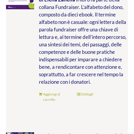
collana Fundraiser. L’alfabeto del dono,
composto da dieci ebook. Il termine
alfabeto non è casuale: ogni lettera della
parola fundraiser offre una chiave di
lettura e, al termine dell’intero percorso,
una sintesi dei temi, dei passaggi, delle
competenze e delle buone pratiche
indispensabili per imparare a chiedere
bene, a rendicontare con attenzione e,
soprattutto, a far crescere nel tempo la
relazione con i donatori.
Aggiungi al
Dettagli
carrello