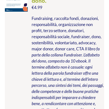
dono.
€
4.99
Fundraising, raccolta fondi, donazioni,
responsabilità, organizzazione non
profit, terzo settore, donatori,
responsabilità sociale, fundraiser, dono,
sostenibilità, volontariato, advocacy,
major donor, donor care, CTA
Il libro fa
parte della collana Fundraiser. L’alfabeto
del dono, composto da 10 ebook. Il
termine alfabeto non è casuale: ogni
lettera della parola fundraiser offre una
chiave di lettura e, al termine dell’intero
percorso, una sintesi dei temi, dei passaggi,
delle competenze e delle buone pratiche
indispensabili per imparare a chiedere
bene, a rendicontare con attenzione e,