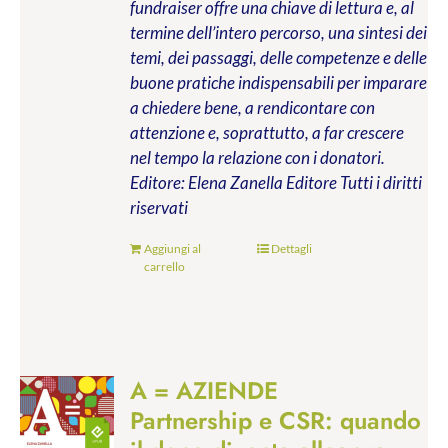
fundraiser offre una chiave di lettura e, al
termine dell’intero percorso, una sintesi dei
temi, dei passaggi, delle competenze e delle
buone pratiche indispensabili per imparare
a chiedere bene, a rendicontare con
attenzione e, soprattutto, a far crescere
nel tempo la relazione con i donatori.
Editore: Elena Zanella Editore
Tutti i diritti
riservati
Aggiungi al
Dettagli
carrello
A = AZIENDE
Partnership e CSR: quando