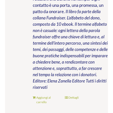
contatto è una porta, una promessa, un
patto da onorare.
Il libro fa parte della
collana Fundraiser. L’alfabeto del dono,
composto da 10 ebook. Il termine alfabeto
non è casuale: ogni lettera della parola
fundraiser offre una chiave di lettura e, al
termine dell’intero percorso, una sintesi dei
temi, dei passaggi, delle competenze e delle
buone pratiche indispensabili per imparare
a chiedere bene, a rendicontare con
attenzione e, soprattutto, a far crescere
nel tempo la relazione con i donatori.
Editore: Elena Zanella Editore
Tutti i diritti
riservati
Aggiungi al
Dettagli
carrello