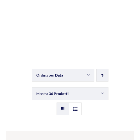
Ordina per
Data
Mostra
36 Prodotti