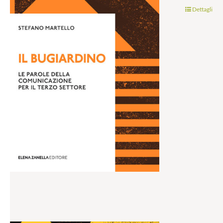
Dettagli