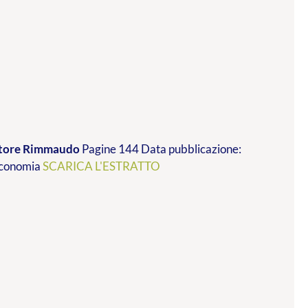
vatore Rimmaudo
Pagine 144 Data pubblicazione:
 economia
SCARICA L'ESTRATTO