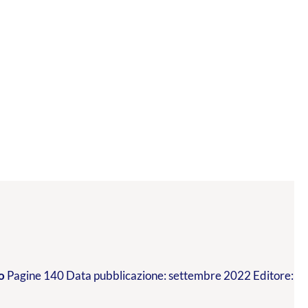
o
Pagine 140 Data pubblicazione: settembre 2022 Editore: