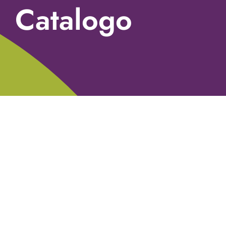
Catalogo