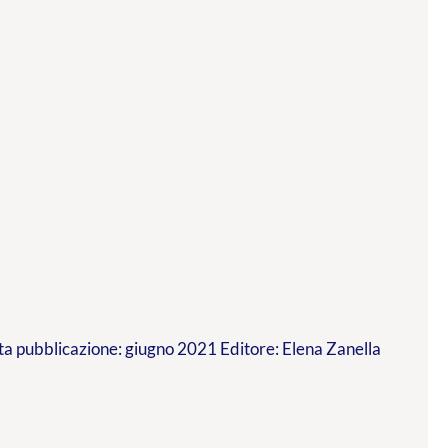
a pubblicazione: giugno 2021 Editore: Elena Zanella