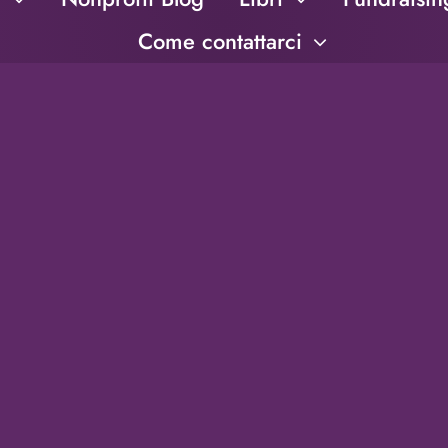
Come contattarci