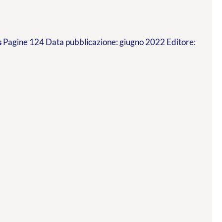
s
Pagine 124 Data pubblicazione: giugno 2022 Editore: