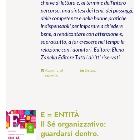
chiave di lettura e, al termine dell’intero
percorso, una sintesi dei temi, dei passaggi,
delle competenze e delle buone pratiche
indispensabili per imparare a chiedere
bene, a rendicontare con attenzione e,
soprattutto, a far crescere nel tempo la
relazione con i donatori.
Editore: Elena
Zanella Editore
Tutti i diritti riservati
Aggiungi al
Dettagli
carrello
E = ENTITÀ
Il Sé organizzativo:
guardarsi dentro.