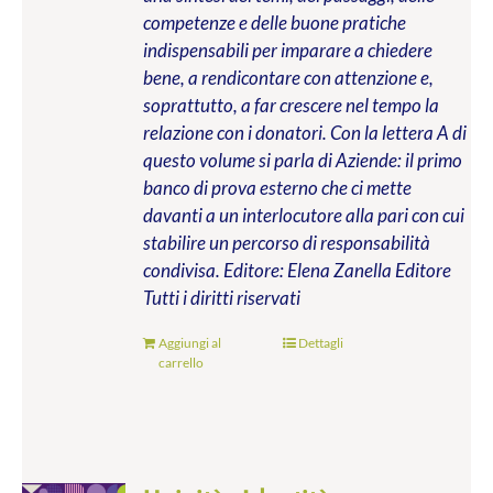
competenze e delle buone pratiche
indispensabili per imparare a chiedere
bene, a rendicontare con attenzione e,
soprattutto, a far crescere nel tempo la
relazione con i donatori. Con la lettera A di
questo volume si parla di Aziende: il primo
banco di prova esterno che ci mette
davanti a un interlocutore alla pari con cui
stabilire un percorso di responsabilità
condivisa.
Editore: Elena Zanella Editore
Tutti i diritti riservati
Aggiungi al
Dettagli
carrello