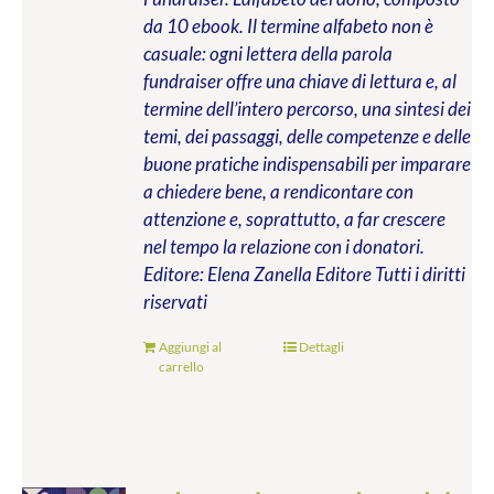
da 10 ebook. Il termine alfabeto non è
casuale: ogni lettera della parola
fundraiser offre una chiave di lettura e, al
termine dell’intero percorso, una sintesi dei
temi, dei passaggi, delle competenze e delle
buone pratiche indispensabili per imparare
a chiedere bene, a rendicontare con
attenzione e, soprattutto, a far crescere
nel tempo la relazione con i donatori.
Editore: Elena Zanella Editore
Tutti i diritti
riservati
Aggiungi al
Dettagli
carrello