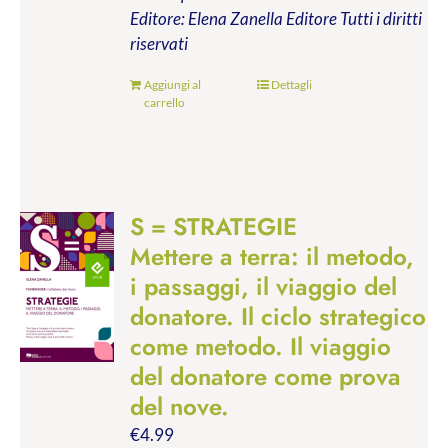
Editore: Elena Zanella Editore
Tutti i diritti
riservati
Aggiungi al
Dettagli
carrello
S = STRATEGIE
Mettere a terra: il metodo,
i passaggi, il viaggio del
donatore. Il ciclo strategico
come metodo. Il viaggio
del donatore come prova
del nove.
€
4.99