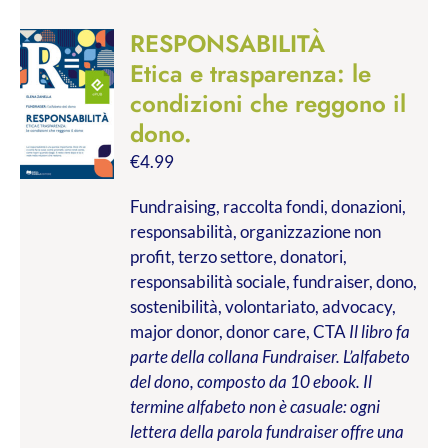
RESPONSABILITÀ
Etica e trasparenza: le
condizioni che reggono il
dono.
€
4.99
Fundraising, raccolta fondi, donazioni,
responsabilità, organizzazione non
profit, terzo settore, donatori,
responsabilità sociale, fundraiser, dono,
sostenibilità, volontariato, advocacy,
major donor, donor care, CTA
Il libro fa
parte della collana Fundraiser. L’alfabeto
del dono, composto da 10 ebook. Il
termine alfabeto non è casuale: ogni
lettera della parola fundraiser offre una