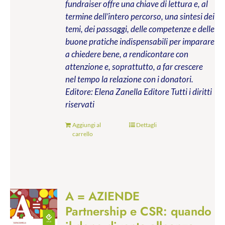
fundraiser offre una chiave di lettura e, al
termine dell’intero percorso, una sintesi dei
temi, dei passaggi, delle competenze e delle
buone pratiche indispensabili per imparare
a chiedere bene, a rendicontare con
attenzione e, soprattutto, a far crescere
nel tempo la relazione con i donatori.
Editore: Elena Zanella Editore
Tutti i diritti
riservati
Aggiungi al
Dettagli
carrello
A = AZIENDE
Partnership e CSR: quando