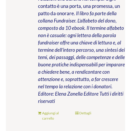
contatto è una porta, una promessa, un
patto da onorare.
Il libro fa parte della
collana Fundraiser. L’alfabeto del dono,
composto da 10 ebook. Il termine alfabeto
non è casuale: ogni lettera della parola
fundraiser offre una chiave di lettura e, al
termine dell’intero percorso, una sintesi dei
temi, dei passaggi, delle competenze e delle
buone pratiche indispensabili per imparare
a chiedere bene, a rendicontare con
attenzione e, soprattutto, a far crescere
nel tempo la relazione con i donatori.
Editore: Elena Zanella Editore
Tutti i diritti
riservati
Aggiungi al
Dettagli
carrello