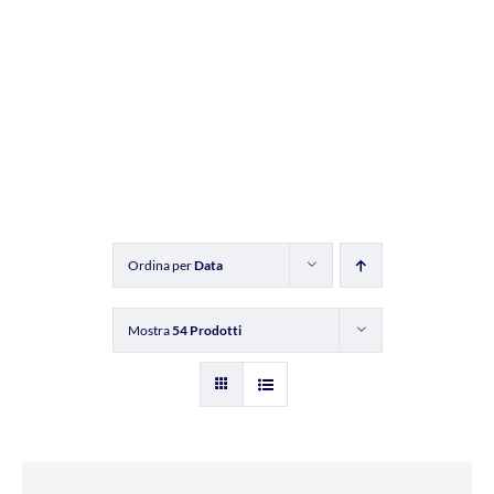
Ordina per
Data
Mostra
54 Prodotti