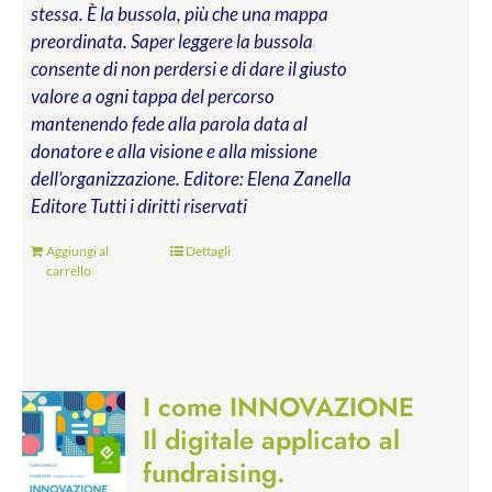
stessa. È la bussola, più che una mappa
preordinata. Saper leggere la bussola
consente di non perdersi e di dare il giusto
valore a ogni tappa del percorso
mantenendo fede alla parola data al
donatore e alla visione e alla missione
dell’organizzazione.
Editore: Elena Zanella
Editore
Tutti i diritti riservati
Aggiungi al
Dettagli
carrello
I come INNOVAZIONE
Il digitale applicato al
fundraising.