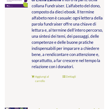
collana Fundraiser. L’alfabeto del dono,
composto da dieci ebook. Il termine
alfabeto non è casuale: ogni lettera della
parola fundraiser offre una chiave di
lettura e, al termine dell’intero percorso,
una sintesi dei temi, dei passaggi, delle
competenze e delle buone pratiche
indispensabili per imparare a chiedere
bene, a rendicontare con attenzione e,
soprattutto, a far crescere nel tempo la
relazione con i donatori.
Aggiungi al
Dettagli
carrello