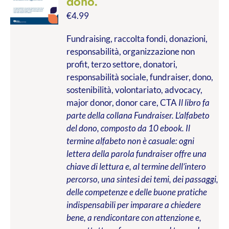
dono.
€
4.99
Fundraising, raccolta fondi, donazioni,
responsabilità, organizzazione non
profit, terzo settore, donatori,
responsabilità sociale, fundraiser, dono,
sostenibilità, volontariato, advocacy,
major donor, donor care, CTA
Il libro fa
parte della collana Fundraiser. L’alfabeto
del dono, composto da 10 ebook. Il
termine alfabeto non è casuale: ogni
lettera della parola fundraiser offre una
chiave di lettura e, al termine dell’intero
percorso, una sintesi dei temi, dei passaggi,
delle competenze e delle buone pratiche
indispensabili per imparare a chiedere
bene, a rendicontare con attenzione e,