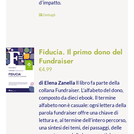
d’impatto.
Dettagli
Fiducia. Il primo dono del
Fundraiser
€
4.99
di Elena Zanella
Il libro fa parte della
collana Fundraiser. L’alfabeto del dono,
composto da dieci ebook. Il termine
alfabeto non è casuale: ogni lettera della
parola fundraiser offre una chiave di
lettura e, al termine dell’intero percorso,
una sintesi dei temi, dei passaggi, delle