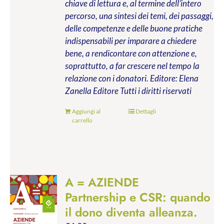
chiave di lettura e, al termine dell’intero
percorso, una sintesi dei temi, dei passaggi,
delle competenze e delle buone pratiche
indispensabili per imparare a chiedere
bene, a rendicontare con attenzione e,
soprattutto, a far crescere nel tempo la
relazione con i donatori.
Editore: Elena
Zanella Editore
Tutti i diritti riservati
Aggiungi al
Dettagli
carrello
A = AZIENDE
Partnership e CSR: quando
il dono diventa alleanza.