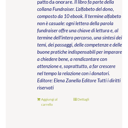
patto da onorare.
Il libro fa parte della
collana Fundraiser. L’alfabeto del dono,
composto da 10 ebook. Il termine alfabeto
non è casuale: ogni lettera della parola
fundraiser offre una chiave di lettura e, al
termine dell’intero percorso, una sintesi dei
temi, dei passaggi, delle competenze e delle
buone pratiche indispensabili per imparare
a chiedere bene, a rendicontare con
attenzione e, soprattutto, a far crescere
nel tempo la relazione con i donatori.
Editore: Elena Zanella Editore
Tutti i diritti
riservati
Aggiungi al
Dettagli
carrello