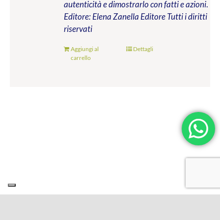
autenticità e dimostrarlo con fatti e azioni
.
Editore: Elena Zanella Editore
Tutti i diritti
riservati
Aggiungi al
Dettagli
carrello