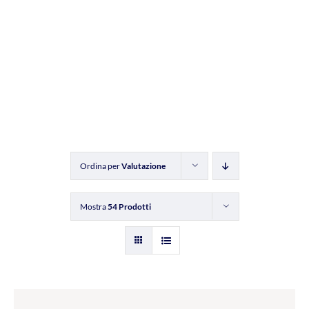
Ordina per
Valutazione
Mostra
54 Prodotti