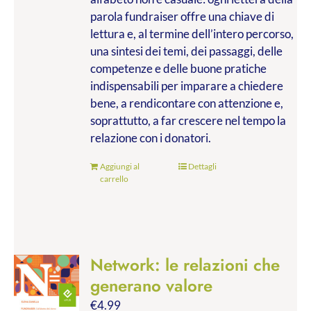
parola fundraiser offre una chiave di
lettura e, al termine dell’intero percorso,
una sintesi dei temi, dei passaggi, delle
competenze e delle buone pratiche
indispensabili per imparare a chiedere
bene, a rendicontare con attenzione e,
soprattutto, a far crescere nel tempo la
relazione con i donatori.
Aggiungi al
Dettagli
carrello
Network: le relazioni che
generano valore
€
4.99