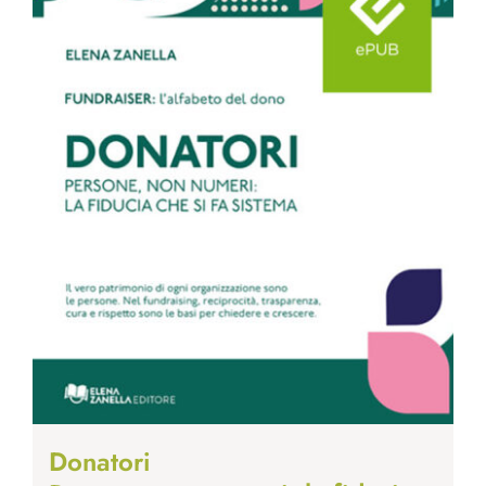
Donatori