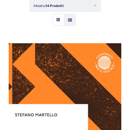
Mostra
54 Prodotti