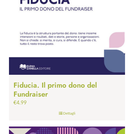
Fiducia. Il primo dono del
Fundraiser
€
4.99
Dettagli