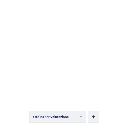
Ordina per
Valutazione