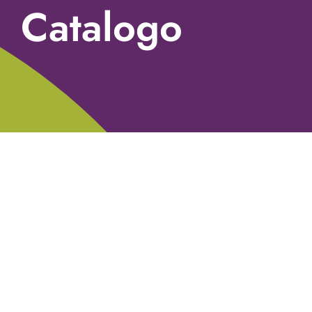
Catalogo