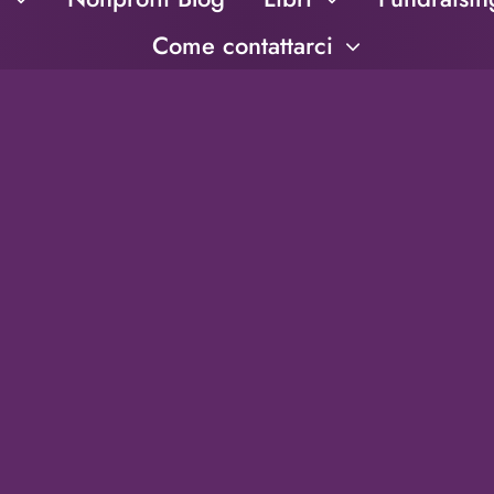
Come contattarci