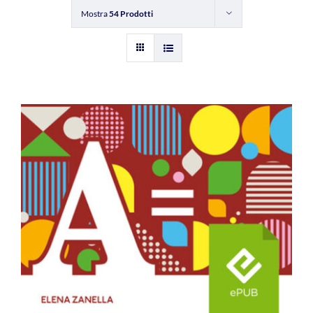
Mostra
54 Prodotti