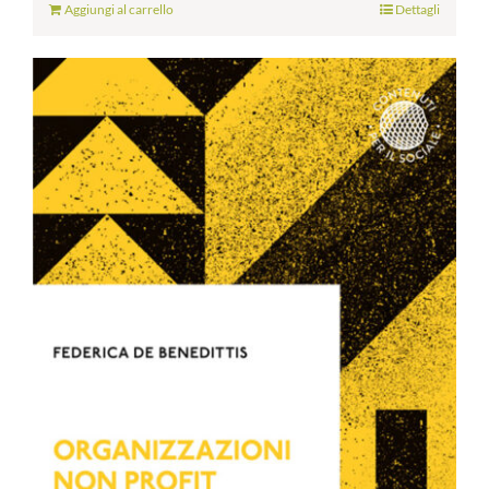
Aggiungi al carrello
Dettagli