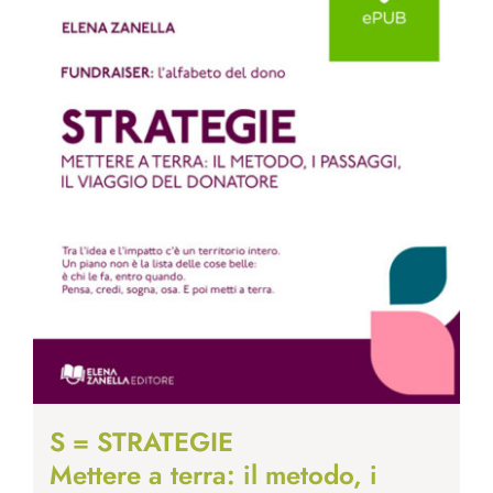
S = STRATEGIE
Mettere a terra: il metodo, i