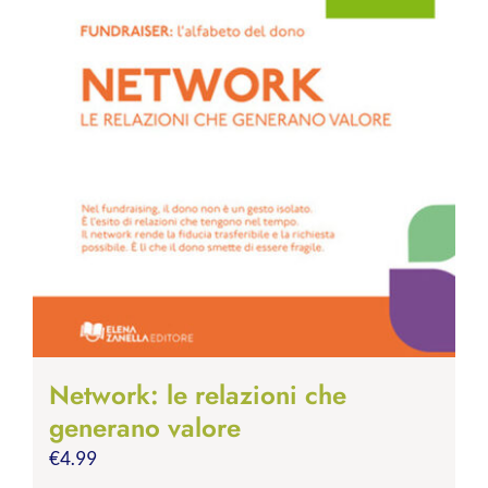
Network: le relazioni che
generano valore
€
4.99