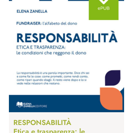
RESPONSABILITÀ
Etica e trasparenza: le