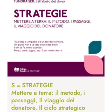
S = STRATEGIE
Mettere a terra: il metodo, i
passaggi, il viaggio del
donatore. Il ciclo strategico