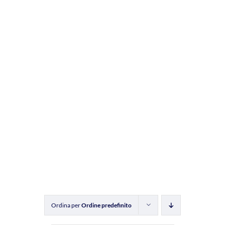
Ordina per
Ordine predefinito