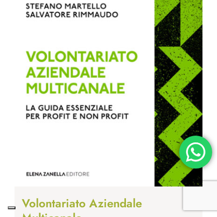
Volontariato Aziendale