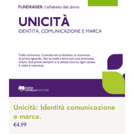
Unicità: Identità comunicazione
e marca.
€
4.99