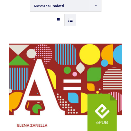
Mostra
54 Prodotti