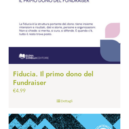
Fiducia. Il primo dono del
Fundraiser
€
4.99
Dettagli