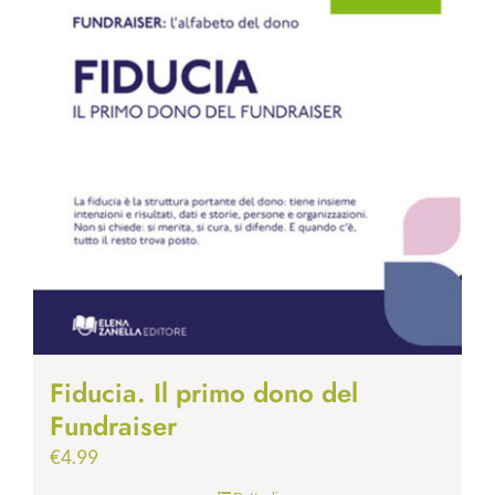
Fiducia. Il primo dono del
Fundraiser
€
4.99