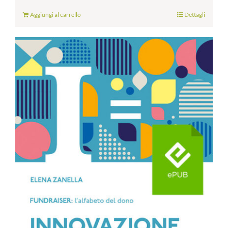
Aggiungi al carrello
Dettagli