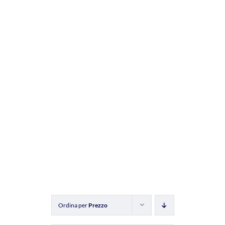
Ordina per
Prezzo