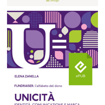
Dettagli