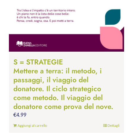
S = STRATEGIE
Mettere a terra: il metodo, i
passaggi, il viaggio del
donatore. Il ciclo strategico
come metodo. Il viaggio del
donatore come prova del nove.
€
4.99
Aggiungi al carrello
Dettagli