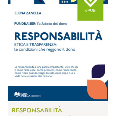
RESPONSABILITÀ