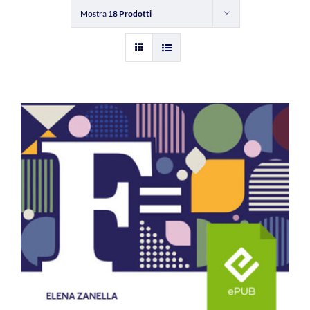
Mostra
18 Prodotti