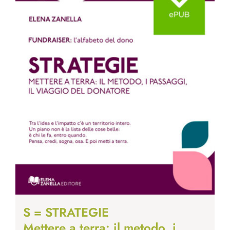
S = STRATEGIE
Mettere a terra: il metodo, i