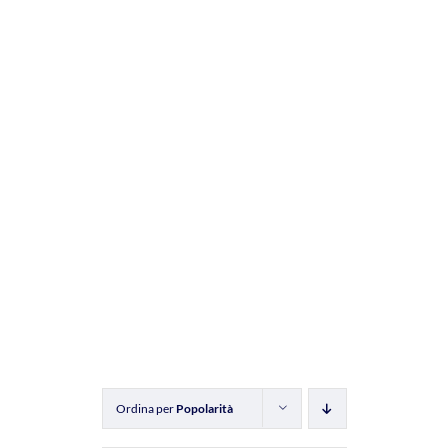
Ordina per
Popolarità