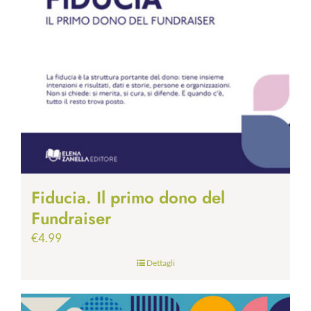
Fiducia. Il primo dono del
Fundraiser
€
4.99
Dettagli