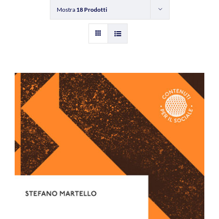
Mostra
18 Prodotti