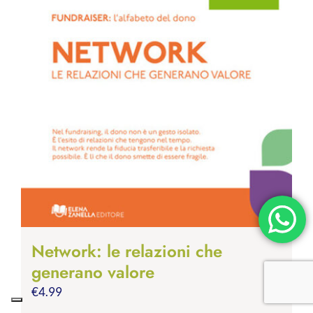
Network: le relazioni che
generano valore
€
4.99