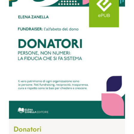
Donatori