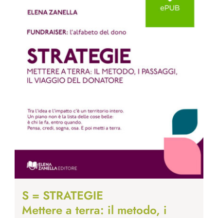
S = STRATEGIE
Mettere a terra: il metodo, i