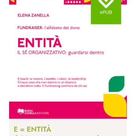
E = ENTITÀ