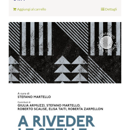
Aggiungi al carrello
Dettagli