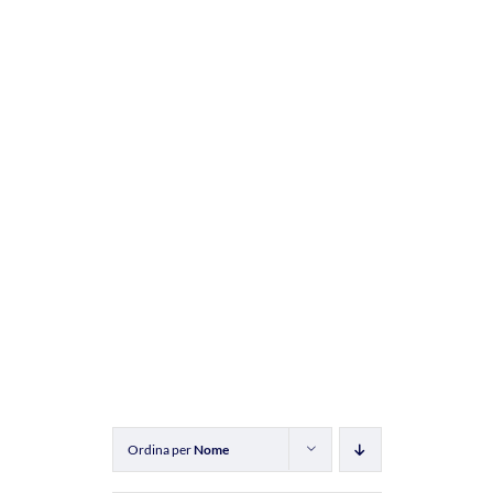
Ordina per
Nome