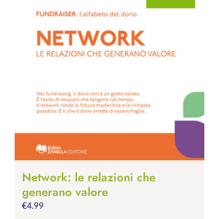
Network: le relazioni che
generano valore
€
4.99