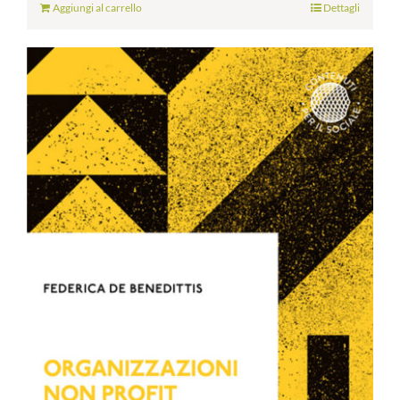
Aggiungi al carrello
Dettagli