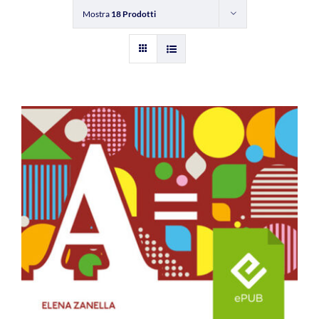
Mostra
18 Prodotti