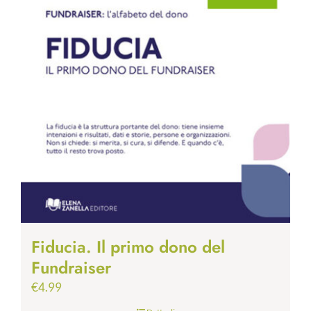
Fiducia. Il primo dono del
Fundraiser
€
4.99