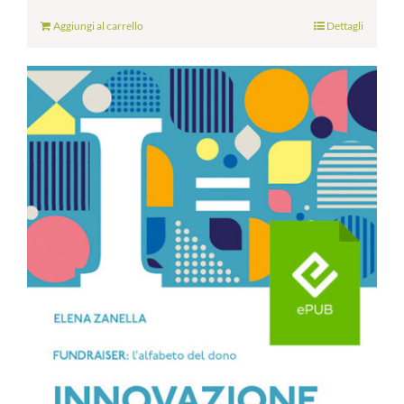
Aggiungi al carrello
Dettagli