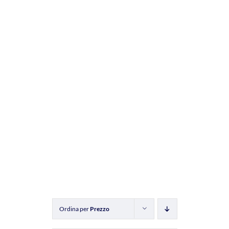
Ordina per
Prezzo