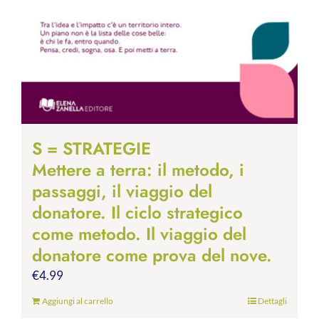
S = STRATEGIE
Mettere a terra: il metodo, i
passaggi, il viaggio del
donatore. Il ciclo strategico
come metodo. Il viaggio del
donatore come prova del nove.
€
4.99
Aggiungi al carrello
Dettagli