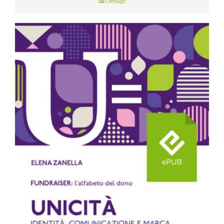
Dettagli