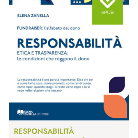
RESPONSABILITÀ