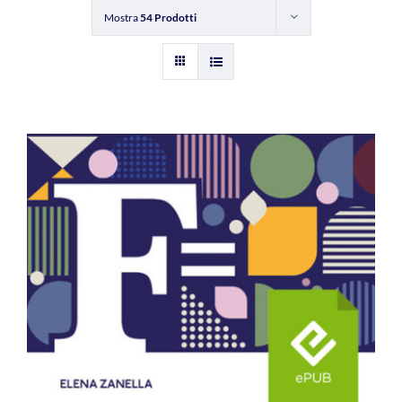
Mostra
54 Prodotti