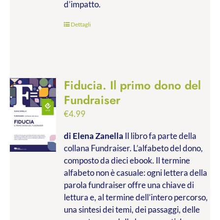
d’impatto.
Dettagli
Fiducia. Il primo dono del
Fundraiser
€
4.99
di Elena Zanella
Il libro fa parte della
collana Fundraiser. L’alfabeto del dono,
composto da dieci ebook. Il termine
alfabeto non è casuale: ogni lettera della
parola fundraiser offre una chiave di
lettura e, al termine dell’intero percorso,
una sintesi dei temi, dei passaggi, delle