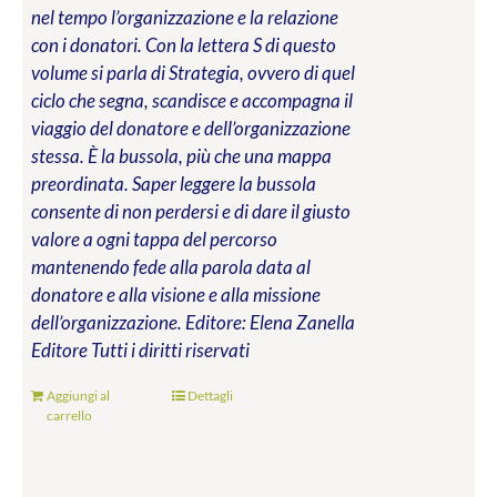
nel tempo l’organizzazione e la relazione
con i donatori. Con la lettera S di questo
volume si parla di Strategia, ovvero di quel
ciclo che segna, scandisce e accompagna il
viaggio del donatore e dell’organizzazione
stessa. È la bussola, più che una mappa
preordinata. Saper leggere la bussola
consente di non perdersi e di dare il giusto
valore a ogni tappa del percorso
mantenendo fede alla parola data al
donatore e alla visione e alla missione
dell’organizzazione.
Editore: Elena Zanella
Editore
Tutti i diritti riservati
Aggiungi al
Dettagli
carrello