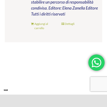
stabilire un percorso di responsabilità
condivisa.
Editore: Elena Zanella Editore
Tutti i diritti riservati
Aggiungi al
Dettagli
carrello