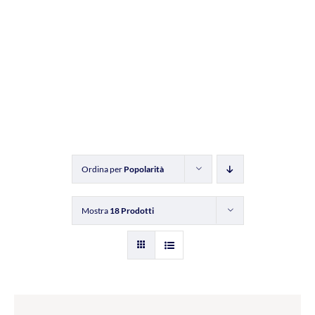
Ordina per
Popolarità
Mostra
18 Prodotti