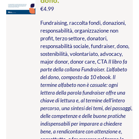
dono.
€
4.99
Fundraising, raccolta fondi, donazioni,
responsabilità, organizzazione non
profit, terzo settore, donatori,
responsabilità sociale, fundraiser, dono,
sostenibilità, volontariato, advocacy,
major donor, donor care, CTA
Il libro fa
parte della collana Fundraiser. L’alfabeto
del dono, composto da 10 ebook. Il
termine alfabeto non è casuale: ogni
lettera della parola fundraiser offre una
chiave di lettura e, al termine dell’intero
percorso, una sintesi dei temi, dei passaggi,
delle competenze e delle buone pratiche
indispensabili per imparare a chiedere
bene, a rendicontare con attenzione e,