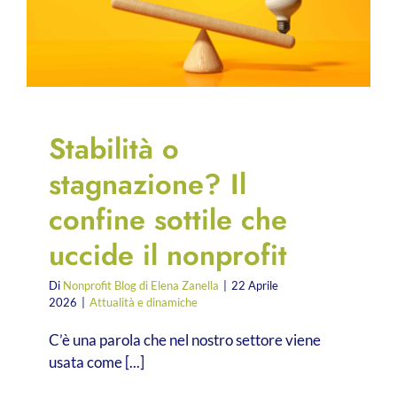
Stabilità o
stagnazione? Il
confine sottile che
uccide il nonprofit
Di
Nonprofit Blog di Elena Zanella
|
22 Aprile
2026
|
Attualità e dinamiche
C’è una parola che nel nostro settore viene
usata come [...]