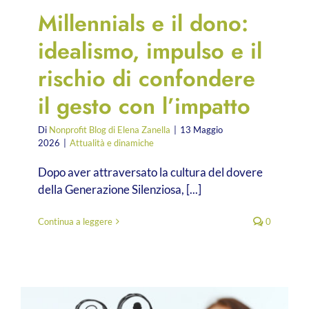
Millennials e il dono:
idealismo, impulso e il
rischio di confondere
il gesto con l’impatto
Di
Nonprofit Blog di Elena Zanella
|
13 Maggio
2026
|
Attualità e dinamiche
Dopo aver attraversato la cultura del dovere
della Generazione Silenziosa, [...]
Continua a leggere
0