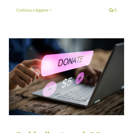
Continua a leggere
0