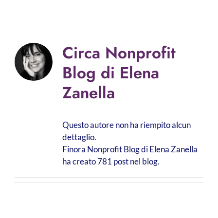
Circa
Nonprofit
Blog di Elena
Zanella
Questo autore non ha riempito alcun
dettaglio.
Finora Nonprofit Blog di Elena Zanella
ha creato 781 post nel blog.