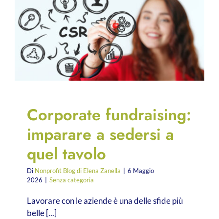
Corporate fundraising:
imparare a sedersi a
quel tavolo
Di
Nonprofit Blog di Elena Zanella
|
6 Maggio
2026
|
Senza categoria
Lavorare con le aziende è una delle sfide più
belle [...]