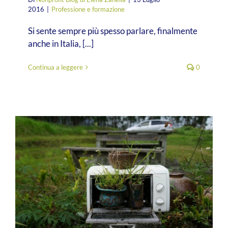
2016
|
Professione e formazione
Si sente sempre più spesso parlare, finalmente
anche in Italia, [...]
Continua a leggere
0