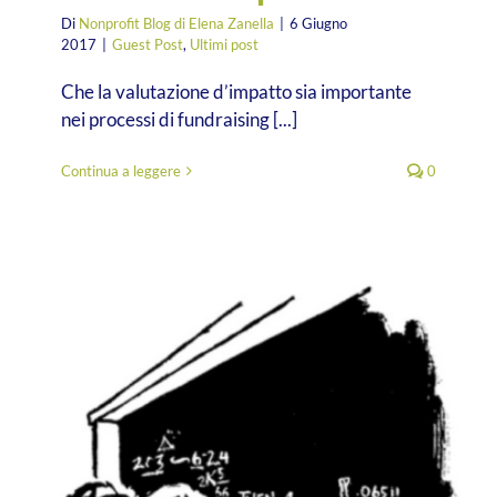
Di
Nonprofit Blog di Elena Zanella
|
6 Giugno
2017
|
Guest Post
,
Ultimi post
Che la valutazione d’impatto sia importante
nei processi di fundraising [...]
Continua a leggere
0