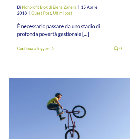
Di
Nonprofit Blog di Elena Zanella
|
15 Aprile
2018
|
Guest Post
,
Ultimi post
È necessario passare da uno stadio di
profonda povertà gestionale [...]
Continua a leggere
0