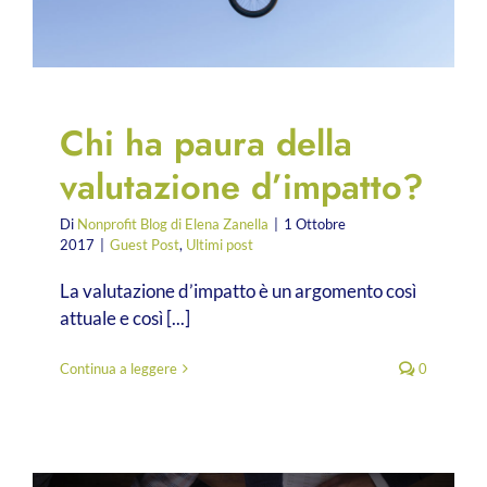
Chi ha paura della
valutazione d’impatto?
Di
Nonprofit Blog di Elena Zanella
|
1 Ottobre
2017
|
Guest Post
,
Ultimi post
La valutazione d’impatto è un argomento così
attuale e così [...]
Continua a leggere
0