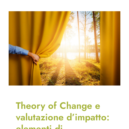
Theory of Change e
valutazione d’impatto:
elementi di