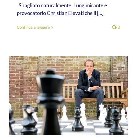
Sbagliato naturalmente. Lungimirante e
provocatorio Christian Elevati che il [...]
Continua a leggere
0