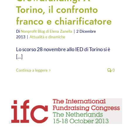
Torino, il confronto
franco e chiarificatore
Di
Nonprofit Blog di Elena Zanella
|
2 Dicembre
2013
|
Attualità e dinamiche
Lo scorso 28 novembre allo IED di Torino si è
[...]
Continua a leggere
0