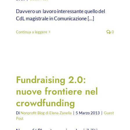
Davvero un lavoro interessante quello del
CdL magistrale in Comunicazione [...]
Continua a leggere
0
Fundraising 2.0:
nuove frontiere nel
crowdfunding
Di
Nonprofit Blog di Elena Zanella
|
5 Marzo 2013
|
Guest
Post