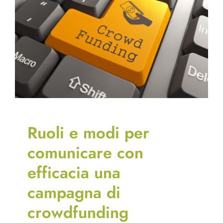
Ruoli e modi per
comunicare con
efficacia una
campagna di
crowdfunding