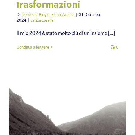
trasformazioni
Di
Nonprofit Blog di Elena Zanella
|
31 Dicembre
2024
|
La Zanzarella
Il mio 2024 è stato molto più di un insieme [...]
Continua a leggere
0