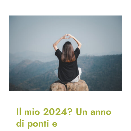
Il mio 2024? Un anno
di ponti e