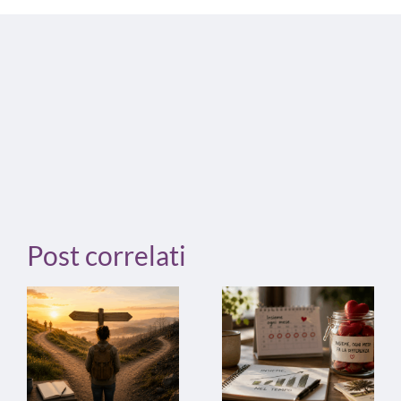
Post correlati