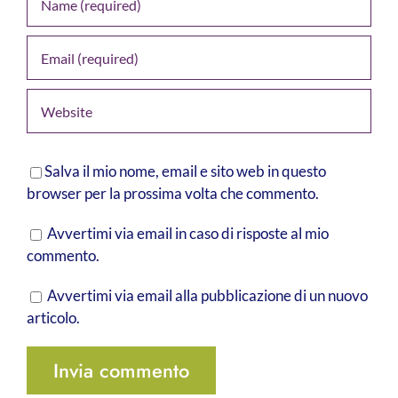
Salva il mio nome, email e sito web in questo
browser per la prossima volta che commento.
Avvertimi via email in caso di risposte al mio
commento.
Avvertimi via email alla pubblicazione di un nuovo
articolo.