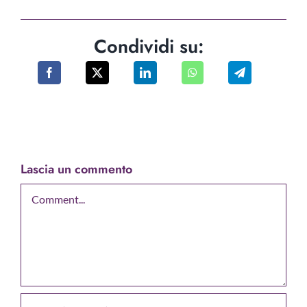
Condividi su:
Lascia un commento
Comment