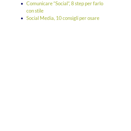
Comunicare “Social”, 8 step per farlo
con stile
Social Media, 10 consigli per osare