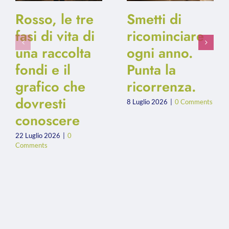
Rosso, le tre
Smetti di
fasi di vita di
ricominciare
una raccolta
ogni anno.
fondi e il
Punta la
grafico che
ricorrenza.
dovresti
8 Luglio 2026
|
0 Comments
conoscere
22 Luglio 2026
|
0
Comments