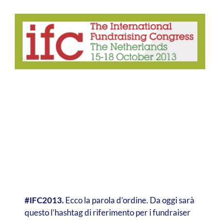
#IFC2013.
Ecco la parola d’ordine. Da oggi sarà
questo l’hashtag di riferimento per i fundraiser