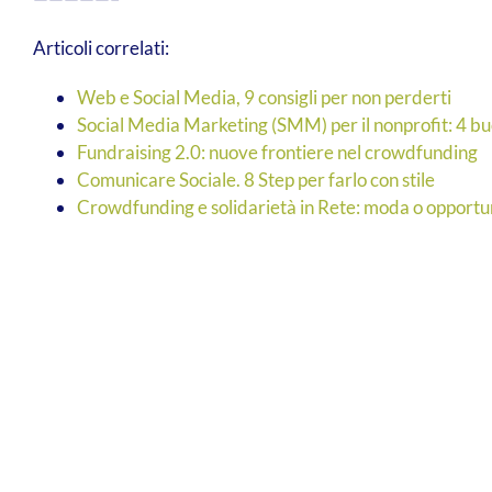
Articoli correlati:
Web e Social Media, 9 consigli per non perderti
Social Media Marketing (SMM) per il nonprofit: 4 buo
Fundraising 2.0: nuove frontiere nel crowdfunding
Comunicare Sociale. 8 Step per farlo con stile
Crowdfunding e solidarietà in Rete: moda o opportu