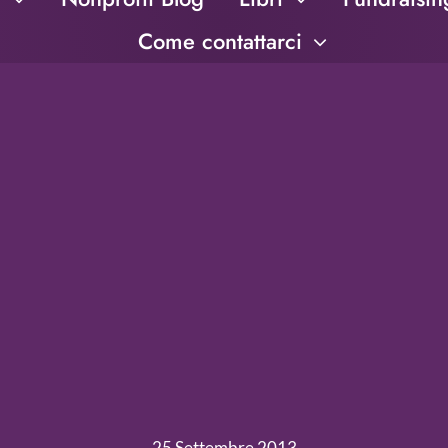
Come contattarci
25 Settembre 2013