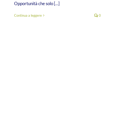
Opportunità che solo [...]
Continua a leggere
0