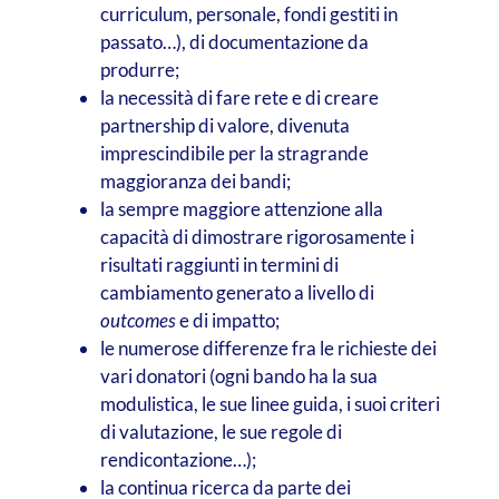
curriculum, personale, fondi gestiti in
passato…), di documentazione da
produrre;
la necessità di fare rete e di creare
partnership di valore, divenuta
imprescindibile per la stragrande
maggioranza dei bandi;
la sempre maggiore attenzione alla
capacità di dimostrare rigorosamente i
risultati raggiunti in termini di
cambiamento generato a livello di
outcomes
e di impatto;
le numerose differenze fra le richieste dei
vari donatori (ogni bando ha la sua
modulistica, le sue linee guida, i suoi criteri
di valutazione, le sue regole di
rendicontazione…);
la continua ricerca da parte dei