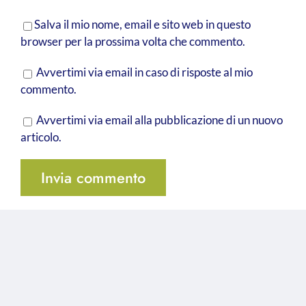
Salva il mio nome, email e sito web in questo
browser per la prossima volta che commento.
Avvertimi via email in caso di risposte al mio
commento.
Avvertimi via email alla pubblicazione di un nuovo
articolo.