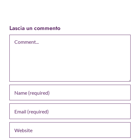
Lascia un commento
Comment