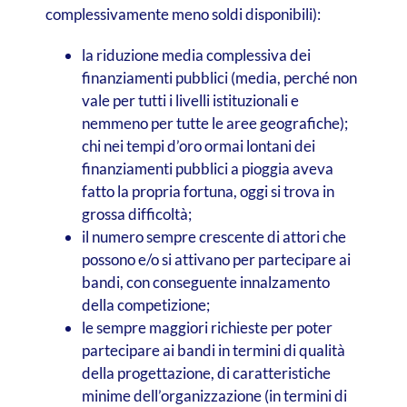
complessivamente meno soldi disponibili):
la riduzione media complessiva dei
finanziamenti pubblici (media, perché non
vale per tutti i livelli istituzionali e
nemmeno per tutte le aree geografiche);
chi nei tempi d’oro ormai lontani dei
finanziamenti pubblici a pioggia aveva
fatto la propria fortuna, oggi si trova in
grossa difficoltà;
il numero sempre crescente di attori che
possono e/o si attivano per partecipare ai
bandi, con conseguente innalzamento
della competizione;
le sempre maggiori richieste per poter
partecipare ai bandi in termini di qualità
della progettazione, di caratteristiche
minime dell’organizzazione (in termini di