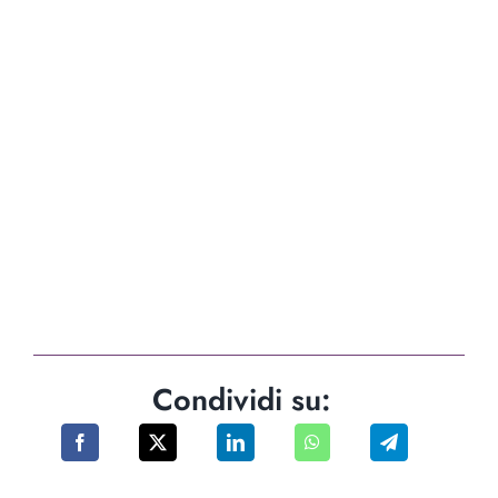
Condividi su: