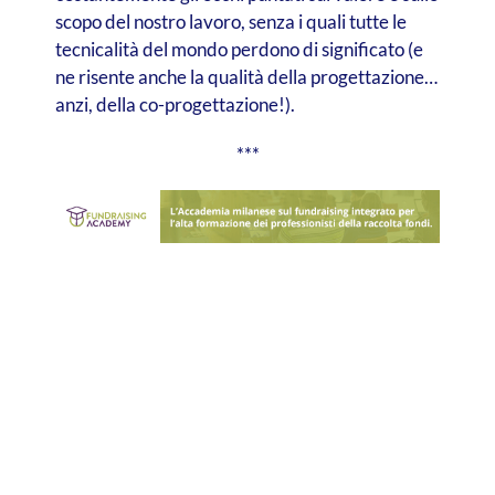
scopo del nostro lavoro, senza i quali tutte le
tecnicalità del mondo perdono di significato (e
ne risente anche la qualità della progettazione…
anzi, della co-progettazione!).
***