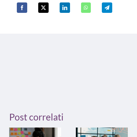
Post correlati