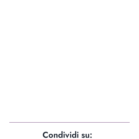
Condividi su: