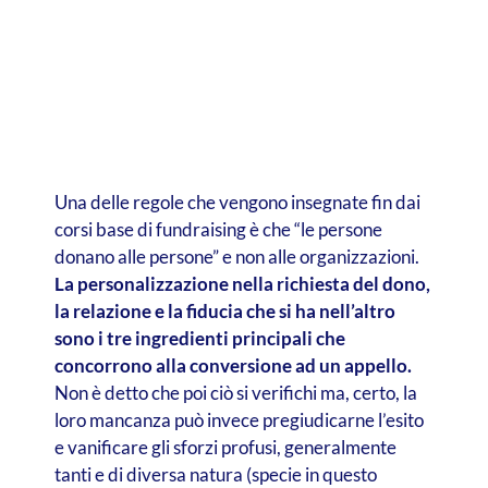
Una delle regole che vengono insegnate fin dai
corsi base di fundraising è che “le persone
donano alle persone” e non alle organizzazioni.
La personalizzazione nella richiesta del dono,
la relazione e la fiducia che si ha nell’altro
sono i tre ingredienti principali che
concorrono alla conversione ad un appello.
Non è detto che poi ciò si verifichi ma, certo, la
loro mancanza può invece pregiudicarne l’esito
e vanificare gli sforzi profusi, generalmente
tanti e di diversa natura (specie in questo