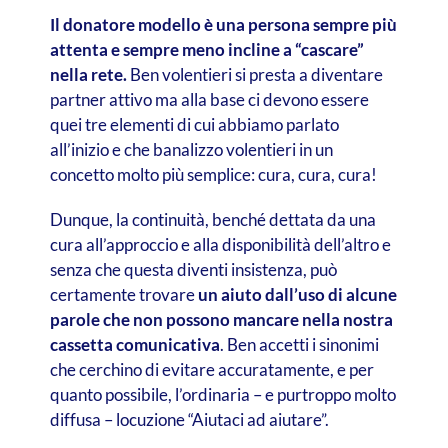
Il donatore modello è una persona sempre più
attenta e sempre meno incline a “cascare”
nella rete.
Ben volentieri si presta a diventare
partner attivo ma alla base ci devono essere
quei tre elementi di cui abbiamo parlato
all’inizio e che banalizzo volentieri in un
concetto molto più semplice: cura, cura, cura!
Dunque, la continuità, benché dettata da una
cura all’approccio e alla disponibilità dell’altro e
senza che questa diventi insistenza, può
certamente trovare
un aiuto dall’uso di alcune
parole che non possono mancare nella nostra
cassetta comunicativa
. Ben accetti i sinonimi
che cerchino di evitare accuratamente, e per
quanto possibile, l’ordinaria – e purtroppo molto
diffusa – locuzione “Aiutaci ad aiutare”.