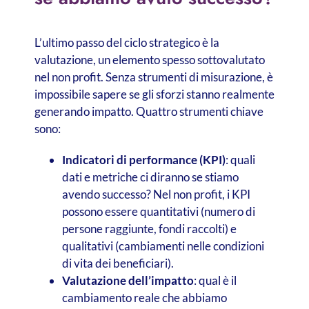
L’ultimo passo del ciclo strategico è la
valutazione, un elemento spesso sottovalutato
nel non profit. Senza strumenti di misurazione, è
impossibile sapere se gli sforzi stanno realmente
generando impatto. Quattro strumenti chiave
sono:
Indicatori di performance (KPI)
: quali
dati e metriche ci diranno se stiamo
avendo successo? Nel non profit, i KPI
possono essere quantitativi (numero di
persone raggiunte, fondi raccolti) e
qualitativi (cambiamenti nelle condizioni
di vita dei beneficiari).
Valutazione dell’impatto
: qual è il
cambiamento reale che abbiamo