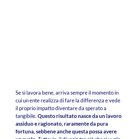
Se si lavora bene, arriva sempre il momento in
cui un ente realizza di fare la differenza e vede
il proprio impatto diventare da sperato a
tangibile.
Questo risultato nasce da un lavoro
assiduo e ragionato, raramente da pura
fortuna, sebbene anche questa possa avere