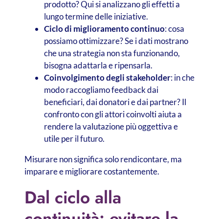
prodotto? Qui si analizzano gli effetti a
lungo termine delle iniziative.
Ciclo di miglioramento continuo
: cosa
possiamo ottimizzare? Se i dati mostrano
che una strategia non sta funzionando,
bisogna adattarla e ripensarla.
Coinvolgimento degli stakeholder
: in che
modo raccogliamo feedback dai
beneficiari, dai donatori e dai partner? Il
confronto con gli attori coinvolti aiuta a
rendere la valutazione più oggettiva e
utile per il futuro.
Misurare non significa solo rendicontare, ma
imparare e migliorare costantemente.
Dal ciclo alla
continuità: evitare la