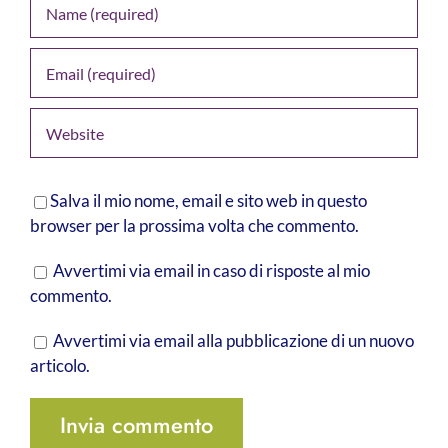
Salva il mio nome, email e sito web in questo
browser per la prossima volta che commento.
Avvertimi via email in caso di risposte al mio
commento.
Avvertimi via email alla pubblicazione di un nuovo
articolo.