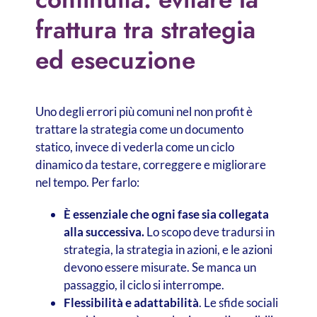
frattura tra strategia
ed esecuzione
Uno degli errori più comuni nel non profit è
trattare la strategia come un documento
statico, invece di vederla come un ciclo
dinamico da testare, correggere e migliorare
nel tempo. Per farlo:
È essenziale che ogni fase sia collegata
alla successiva.
Lo scopo deve tradursi in
strategia, la strategia in azioni, e le azioni
devono essere misurate. Se manca un
passaggio, il ciclo si interrompe.
Flessibilità e adattabilità
. Le sfide sociali