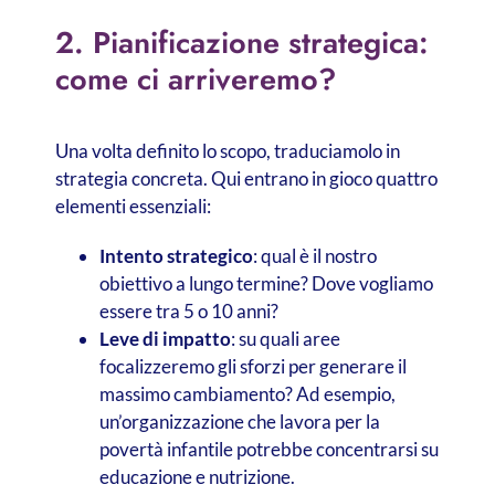
2. Pianificazione strategica:
come ci arriveremo?
Una volta definito lo scopo, traduciamolo in
strategia concreta. Qui entrano in gioco quattro
elementi essenziali:
Intento strategico
: qual è il nostro
obiettivo a lungo termine? Dove vogliamo
essere tra 5 o 10 anni?
Leve di impatto
: su quali aree
focalizzeremo gli sforzi per generare il
massimo cambiamento? Ad esempio,
un’organizzazione che lavora per la
povertà infantile potrebbe concentrarsi su
educazione e nutrizione.