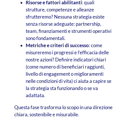
Risorse e fattori abilitanti
: quali
strutture, competenze e alleanze
sfrutteremo? Nessuna strategia esiste
senza risorse adeguate: partnership,
team, finanziamenti e strumenti operativi
sono fondamentali.
Metriche e criteri di successo
: come
misureremo i progressi e l’efficacia delle
nostre azioni? Definire indicatori chiari
(come numero di beneficiari raggiunti,
livello di engagement o miglioramenti
nelle condizioni di vita) ci aiuta a capire se
la strategia sta funzionando o se va
adattata.
Questa fase trasforma lo scopo in una direzione
chiara, sostenibile e misurabile.