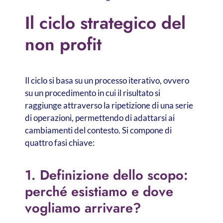
Il ciclo strategico del
non profit
Il ciclo si basa su un processo iterativo, ovvero
su un procedimento in cui il risultato si
raggiunge attraverso la ripetizione di una serie
di operazioni, permettendo di adattarsi ai
cambiamenti del contesto. Si compone di
quattro fasi chiave:
1. Definizione dello scopo:
perché esistiamo e dove
vogliamo arrivare?