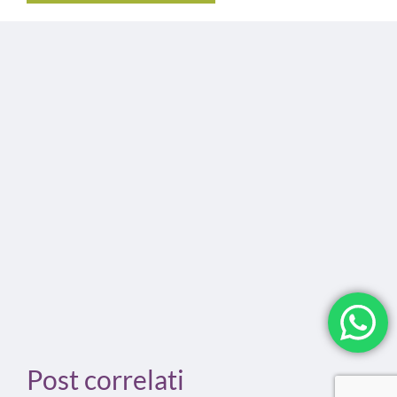
Post correlati