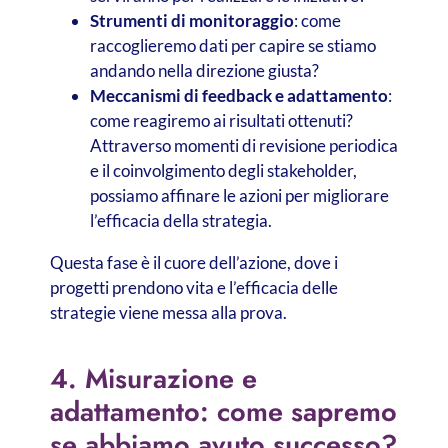
Strumenti di monitoraggio
: come
raccoglieremo dati per capire se stiamo
andando nella direzione giusta?
Meccanismi di feedback e adattamento
:
come reagiremo ai risultati ottenuti?
Attraverso momenti di revisione periodica
e il coinvolgimento degli stakeholder,
possiamo affinare le azioni per migliorare
l’efficacia della strategia.
Questa fase è il cuore dell’azione, dove i
progetti prendono vita e l’efficacia delle
strategie viene messa alla prova.
4. Misurazione e
adattamento: come sapremo
se abbiamo avuto successo?