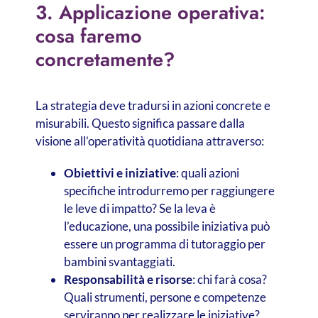
3. Applicazione operativa:
cosa faremo
concretamente?
La strategia deve tradursi in azioni concrete e
misurabili. Questo significa passare dalla
visione all’operatività quotidiana attraverso:
Obiettivi e iniziative
: quali azioni
specifiche introdurremo per raggiungere
le leve di impatto? Se la leva è
l’educazione, una possibile iniziativa può
essere un programma di tutoraggio per
bambini svantaggiati.
Responsabilità e risorse
: chi farà cosa?
Quali strumenti, persone e competenze
serviranno per realizzare le iniziative?