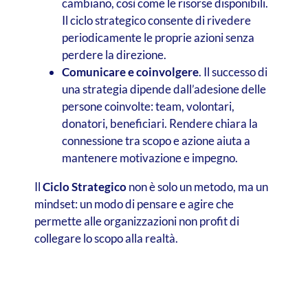
cambiano, così come le risorse disponibili.
Il ciclo strategico consente di rivedere
periodicamente le proprie azioni senza
perdere la direzione.
Comunicare e coinvolgere
. Il successo di
una strategia dipende dall’adesione delle
persone coinvolte: team, volontari,
donatori, beneficiari. Rendere chiara la
connessione tra scopo e azione aiuta a
mantenere motivazione e impegno.
Il
Ciclo Strategico
non è solo un metodo, ma un
mindset: un modo di pensare e agire che
permette alle organizzazioni non profit di
collegare lo scopo alla realtà.