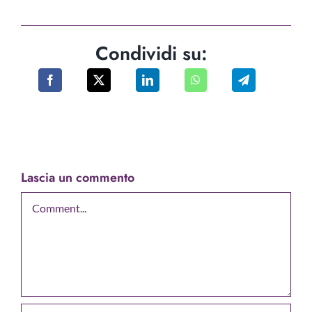
Condividi su:
Lascia un commento
Comment