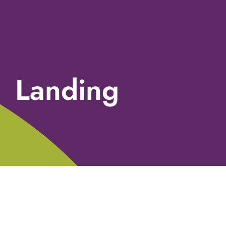
Landing