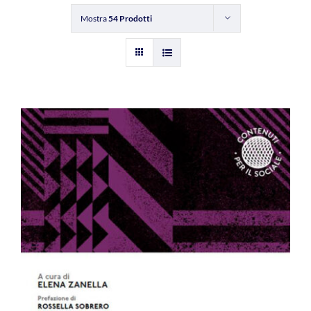
Mostra
54 Prodotti