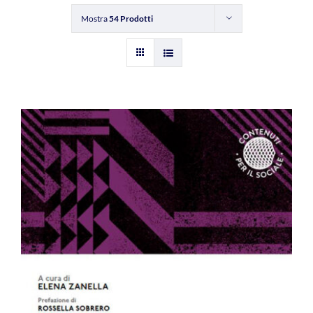
Mostra
54 Prodotti