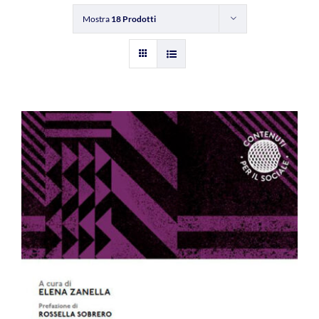
Mostra
18 Prodotti