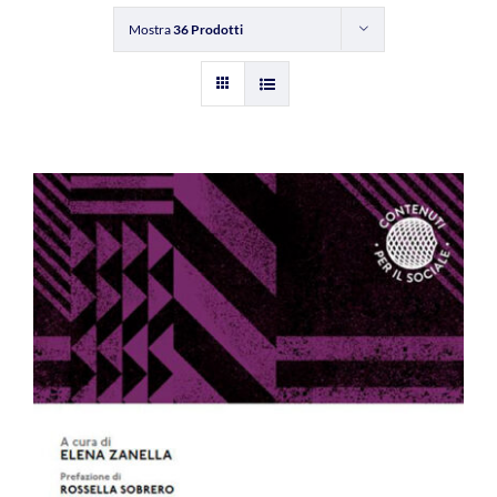
Mostra
36 Prodotti