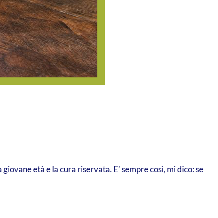
giovane età e la cura riservata. E’ sempre così, mi dico: se