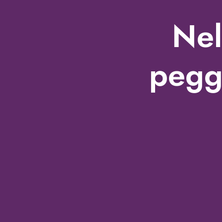
Nel
pegg