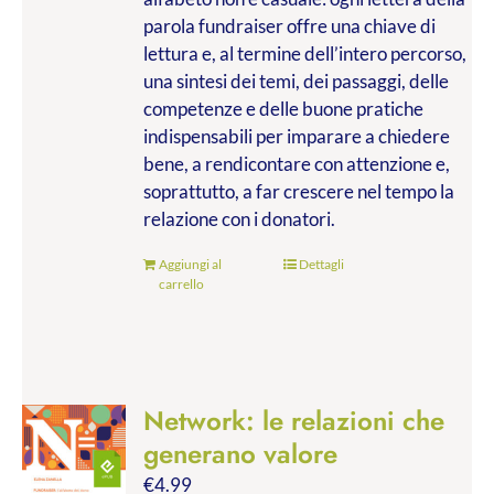
parola fundraiser offre una chiave di
lettura e, al termine dell’intero percorso,
una sintesi dei temi, dei passaggi, delle
competenze e delle buone pratiche
indispensabili per imparare a chiedere
bene, a rendicontare con attenzione e,
soprattutto, a far crescere nel tempo la
relazione con i donatori.
Aggiungi al
Dettagli
carrello
Network: le relazioni che
generano valore
€
4.99