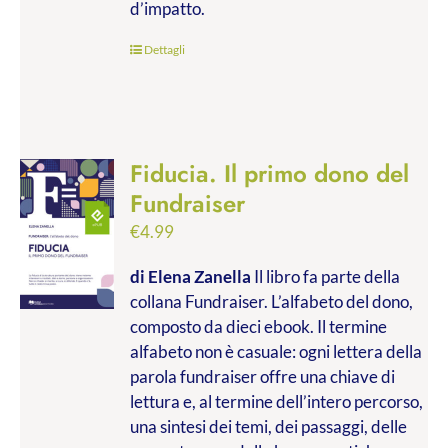
d’impatto.
Dettagli
Fiducia. Il primo dono del
Fundraiser
€
4.99
di Elena Zanella
Il libro fa parte della
collana Fundraiser. L’alfabeto del dono,
composto da dieci ebook. Il termine
alfabeto non è casuale: ogni lettera della
parola fundraiser offre una chiave di
lettura e, al termine dell’intero percorso,
una sintesi dei temi, dei passaggi, delle