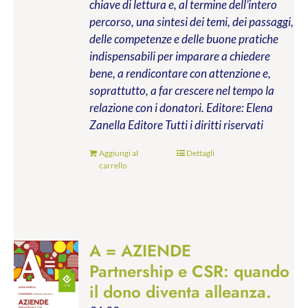
chiave di lettura e, al termine dell’intero
percorso, una sintesi dei temi, dei passaggi,
delle competenze e delle buone pratiche
indispensabili per imparare a chiedere
bene, a rendicontare con attenzione e,
soprattutto, a far crescere nel tempo la
relazione con i donatori.
Editore: Elena
Zanella Editore
Tutti i diritti riservati
Aggiungi al
Dettagli
carrello
A = AZIENDE
Partnership e CSR: quando
il dono diventa alleanza.