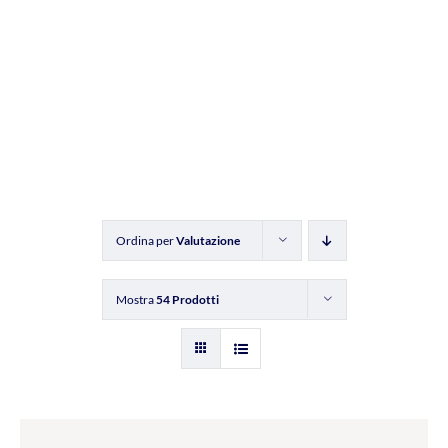
Ordina per
Valutazione
Mostra
54 Prodotti