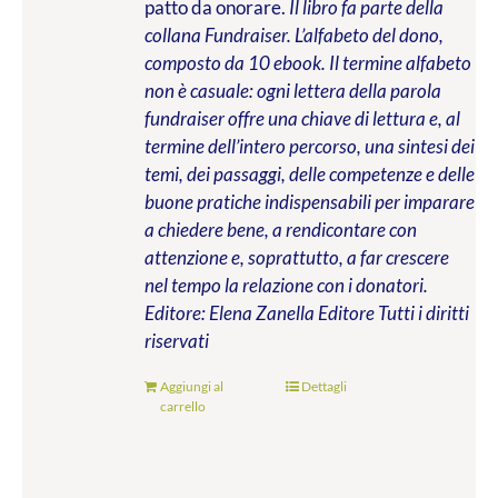
patto da onorare.
Il libro fa parte della
collana Fundraiser. L’alfabeto del dono,
composto da 10 ebook. Il termine alfabeto
non è casuale: ogni lettera della parola
fundraiser offre una chiave di lettura e, al
termine dell’intero percorso, una sintesi dei
temi, dei passaggi, delle competenze e delle
buone pratiche indispensabili per imparare
a chiedere bene, a rendicontare con
attenzione e, soprattutto, a far crescere
nel tempo la relazione con i donatori.
Editore: Elena Zanella Editore
Tutti i diritti
riservati
Aggiungi al
Dettagli
carrello