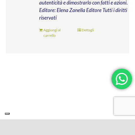
autenticità e dimostrarlo con fatti e azioni
.
Editore: Elena Zanella Editore
Tutti i diritti
riservati
Aggiungi al
Dettagli
carrello